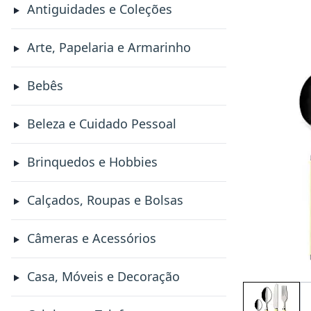
Antiguidades e Coleções
Arte, Papelaria e Armarinho
Bebês
Beleza e Cuidado Pessoal
Brinquedos e Hobbies
Calçados, Roupas e Bolsas
Câmeras e Acessórios
Casa, Móveis e Decoração