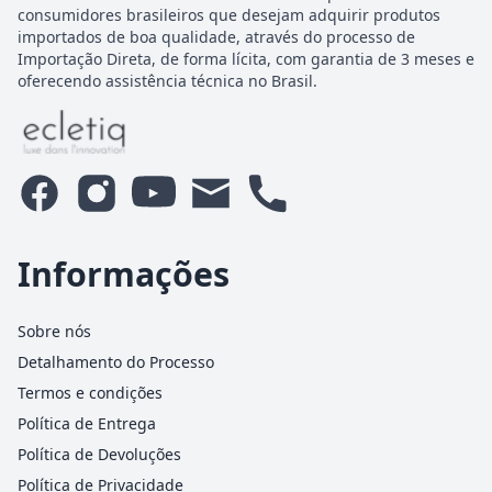
consumidores brasileiros que desejam adquirir produtos
importados de boa qualidade, através do processo de
Importação Direta, de forma lícita, com garantia de 3 meses e
oferecendo assistência técnica no Brasil.
Informações
Sobre nós
Detalhamento do Processo
Termos e condições
Política de Entrega
Política de Devoluções
Política de Privacidade