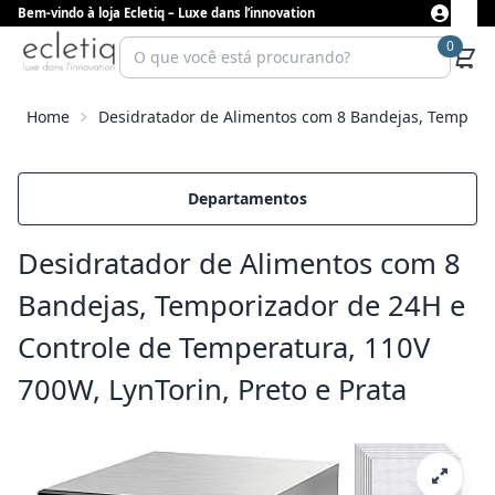
Bem-vindo à loja Ecletiq – Luxe dans l’innovation
0
Home
Desidratador de Alimentos com 8 Bandejas, Temporiz
Departamentos
Desidratador de Alimentos com 8
Bandejas, Temporizador de 24H e
Controle de Temperatura, 110V
700W, LynTorin, Preto e Prata