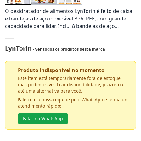
O desidratador de alimentos LynTorin é feito de caixa
e bandejas de aço inoxidável BPAFREE, com grande
capacidade para lidar. Inclui 8 bandejas de aço...
LynTorin
- Ver todos os produtos desta marca
Produto indisponível no momento
Este item está temporariamente fora de estoque,
mas podemos verificar disponibilidade, prazos ou
até uma alternativa para você.
Fale com a nossa equipe pelo WhatsApp e tenha um
atendimento rápido:
Falar no WhatsApp