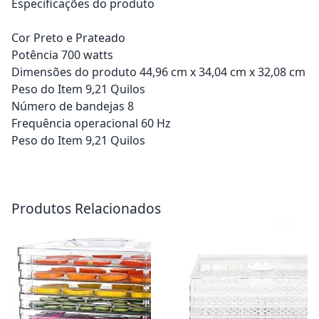
Especificações do produto
Cor Preto e Prateado
Potência 700 watts
Dimensões do produto 44,96 cm x 34,04 cm x 32,08 cm
Peso do Item 9,21 Quilos
Número de bandejas 8
Frequência operacional 60 Hz
Peso do Item 9,21 Quilos
Adicionar ao carrinho
Adicionar ao carrinho
Produtos Relacionados