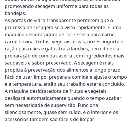
promovendo secagem uniforme para todas as
bandejas.
As portas de vidro transparente permitem que o
processo de secagem seja visto rapidamente. É uma
máquina desidratadora de carne seca para carne,
carne bovina, frutas, vegetais, ervas, nozes, iogurte e
ração para cães e gatos trata lanches, permitindo a
preparação de comida caseira com ingredientes mais
saudáveis e sabor preservado. A secagem é mais
propícia à preservação dos alimentos a longo prazo.
Fácil de usar, limpo, prepare a comida e ajuste o tempo
e a temperatura, então seu trabalho estará concluído.
A máquina desidratadora de frutas e vegetais
desligará automaticamente quando o tempo acabar,
sem necessidade de supervisão. Funciona
silenciosamente, quase sem ruído, e o interior e os
acessórios também são fáceis de limpar.