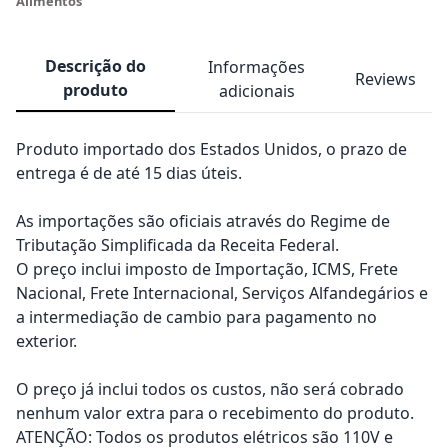
Alimentos
Descrição do
Informações
Reviews
produto
adicionais
Produto importado dos Estados Unidos, o prazo de
entrega é de até 15 dias úteis.
As importações são oficiais através do Regime de
Tributação Simplificada da Receita Federal.
O preço inclui imposto de Importação, ICMS, Frete
Nacional, Frete Internacional, Serviços Alfandegários e
a intermediação de cambio para pagamento no
exterior.
O preço já inclui todos os custos, não será cobrado
nenhum valor extra para o recebimento do produto.
ATENÇÃO: Todos os produtos elétricos são 110V e