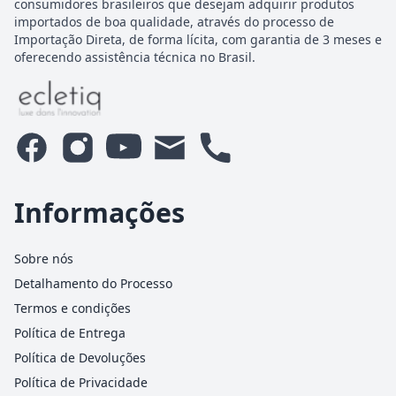
consumidores brasileiros que desejam adquirir produtos
importados de boa qualidade, através do processo de
Importação Direta, de forma lícita, com garantia de 3 meses e
oferecendo assistência técnica no Brasil.
Informações
Sobre nós
Detalhamento do Processo
Termos e condições
Política de Entrega
Política de Devoluções
Política de Privacidade