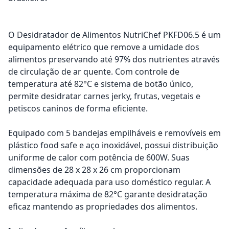
O Desidratador de Alimentos NutriChef PKFD06.5 é um
equipamento elétrico que remove a umidade dos
alimentos preservando até 97% dos nutrientes através
de circulação de ar quente. Com controle de
temperatura até 82°C e sistema de botão único,
permite desidratar carnes jerky, frutas, vegetais e
petiscos caninos de forma eficiente.
Equipado com 5 bandejas empilháveis e removíveis em
plástico food safe e aço inoxidável, possui distribuição
uniforme de calor com potência de 600W. Suas
dimensões de 28 x 28 x 26 cm proporcionam
capacidade adequada para uso doméstico regular. A
temperatura máxima de 82°C garante desidratação
eficaz mantendo as propriedades dos alimentos.