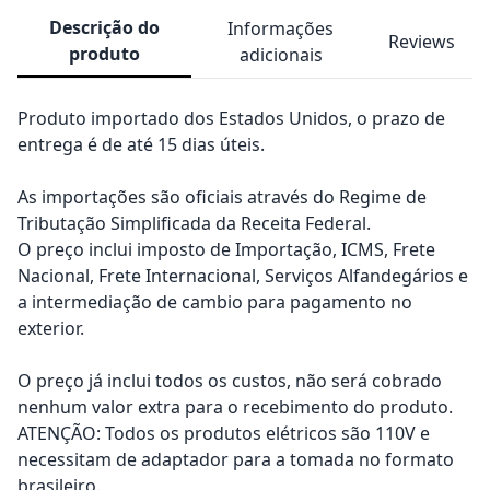
Descrição do
Informações
Reviews
produto
adicionais
Produto importado dos Estados Unidos, o prazo de
entrega é de até 15 dias úteis.
As importações são oficiais através do Regime de
Tributação Simplificada da Receita Federal.
O preço inclui imposto de Importação, ICMS, Frete
Nacional, Frete Internacional, Serviços Alfandegários e
a intermediação de cambio para pagamento no
exterior.
O preço já inclui todos os custos, não será cobrado
nenhum valor extra para o recebimento do produto.
ATENÇÃO: Todos os produtos elétricos são 110V e
necessitam de adaptador para a tomada no formato
brasileiro.