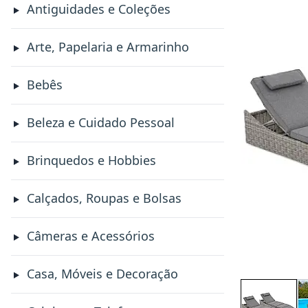
Antiguidades e Coleções
Arte, Papelaria e Armarinho
Bebês
Beleza e Cuidado Pessoal
Brinquedos e Hobbies
Calçados, Roupas e Bolsas
Câmeras e Acessórios
Casa, Móveis e Decoração