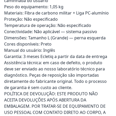
caminhada do usuário
Peso do equipamento: 1,05 kg
Materiais: Fibra de carbono militar + Liga PC-alumínio
Proteção: Não especificado
Temperatura de operação: Não especificado
Conectividade: Não aplicável — sistema passivo
Dimensões: Tamanho L (Grande) — perna esquerda
Cores disponíveis: Preto
Manual do usuário: Inglês
Garantia: 3 meses Ecletiq a partir da data de entrega
Assistência técnica: em caso de defeito, o produto
deve ser enviado ao nosso laboratório técnico para
diagnóstico. Peças de reposição são importadas
diretamente do fabricante original. Todo o processo
de garantia é sem custo ao cliente.
POLÍTICA DE DEVOLUÇÃO: ESTE PRODUTO NÃO
ACEITA DEVOLUÇÕES APÓS ABERTURA DA
EMBALAGEM. POR TRATAR-SE DE EQUIPAMENTO DE
USO PESSOAL COM CONTATO DIRETO AO CORPO, A