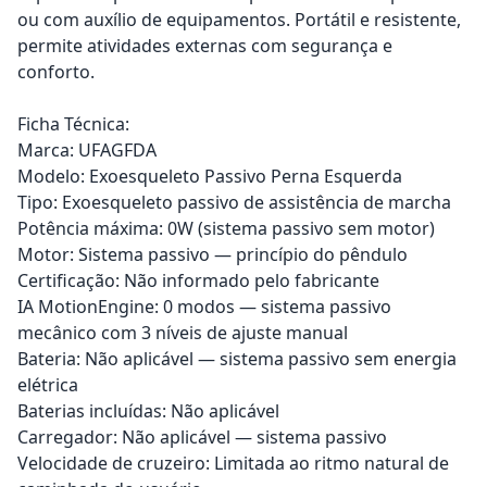
ou com auxílio de equipamentos. Portátil e resistente,
permite atividades externas com segurança e
conforto.
Ficha Técnica:
Marca: UFAGFDA
Modelo: Exoesqueleto Passivo Perna Esquerda
Tipo: Exoesqueleto passivo de assistência de marcha
Potência máxima: 0W (sistema passivo sem motor)
Motor: Sistema passivo — princípio do pêndulo
Certificação: Não informado pelo fabricante
IA MotionEngine: 0 modos — sistema passivo
mecânico com 3 níveis de ajuste manual
Bateria: Não aplicável — sistema passivo sem energia
elétrica
Baterias incluídas: Não aplicável
Carregador: Não aplicável — sistema passivo
Velocidade de cruzeiro: Limitada ao ritmo natural de