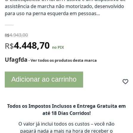
assistência de marcha não motorizado, desenvolvido
para uso na perna esquerda em pessoas...
4.943,00
R$
4.448,70
R$
no PIX
Ufagfda
- Ver todos os produtos desta marca
Adicionar ao carrinho
Todos os Impostos Inclusos e Entrega Gratuita em
até 18 Dias Corridos!
O valor já inclui todos os custos – você não
pagará nada a mais na hora de receber o