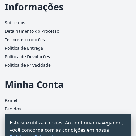
Informações
Sobre nós
Detalhamento do Processo
Termos e condições
Política de Entrega
Política de Devoluções
Política de Privacidade
Minha Conta
Painel
Pedidos
Detalhes da conta
Este site utiliza cookies. Ao continuar navegando,
Carrinho
você concorda com as condições em nossa