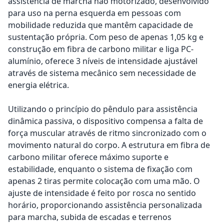
assistência de marcha não motorizado, desenvolvido
para uso na perna esquerda em pessoas com
mobilidade reduzida que mantêm capacidade de
sustentação própria. Com peso de apenas 1,05 kg e
construção em fibra de carbono militar e liga PC-
alumínio, oferece 3 níveis de intensidade ajustável
através de sistema mecânico sem necessidade de
energia elétrica.
Utilizando o princípio do pêndulo para assistência
dinâmica passiva, o dispositivo compensa a falta de
força muscular através de ritmo sincronizado com o
movimento natural do corpo. A estrutura em fibra de
carbono militar oferece máximo suporte e
estabilidade, enquanto o sistema de fixação com
apenas 2 tiras permite colocação com uma mão. O
ajuste de intensidade é feito por rosca no sentido
horário, proporcionando assistência personalizada
para marcha, subida de escadas e terrenos