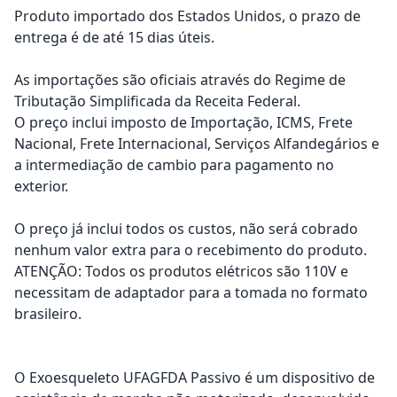
Produto importado dos Estados Unidos, o prazo de
entrega é de até 15 dias úteis.
As importações são oficiais através do Regime de
Tributação Simplificada da Receita Federal.
O preço inclui imposto de Importação, ICMS, Frete
Nacional, Frete Internacional, Serviços Alfandegários e
a intermediação de cambio para pagamento no
exterior.
O preço já inclui todos os custos, não será cobrado
nenhum valor extra para o recebimento do produto.
ATENÇÃO: Todos os produtos elétricos são 110V e
necessitam de adaptador para a tomada no formato
brasileiro.
O Exoesqueleto UFAGFDA Passivo é um dispositivo de