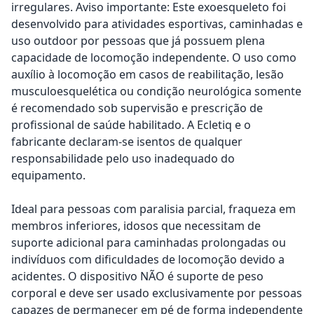
irregulares. Aviso importante: Este exoesqueleto foi
desenvolvido para atividades esportivas, caminhadas e
uso outdoor por pessoas que já possuem plena
capacidade de locomoção independente. O uso como
auxílio à locomoção em casos de reabilitação, lesão
musculoesquelética ou condição neurológica somente
é recomendado sob supervisão e prescrição de
profissional de saúde habilitado. A Ecletiq e o
fabricante declaram-se isentos de qualquer
responsabilidade pelo uso inadequado do
equipamento.
Ideal para pessoas com paralisia parcial, fraqueza em
membros inferiores, idosos que necessitam de
suporte adicional para caminhadas prolongadas ou
indivíduos com dificuldades de locomoção devido a
acidentes. O dispositivo NÃO é suporte de peso
corporal e deve ser usado exclusivamente por pessoas
capazes de permanecer em pé de forma independente