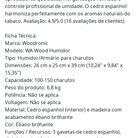
controle profissional de umidade. O cedro espanhol
harmoniza perfeitamente com os aromas naturais do
tabaco. Avaliação: 4,9/5.0 (16 avaliações de clientes)
Ficha Técnica:
Marca: Woodronic
Modelo: WA-Wood Humidor
Tipo: Humidor/Armário para charutos
Dimensões: 26 cm x 25 cm x 39 cm (10,24" x 9,84" x
15,35")
Capacidade: 100-150 charutos
Peso do produto: 6,8 kg
Potência: Não se aplica
Voltagem: Não se aplica
Material: Cedro espanhol (interior) e madeira com
acabamento ébano brilhante
Cor: Ébano brilhante
Funções / Recursos: 3 gavetas de cedro espanhol,