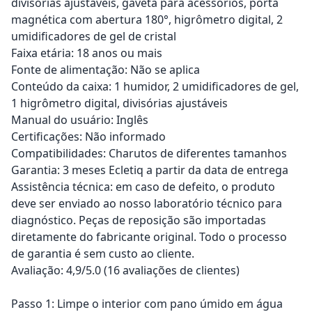
divisórias ajustáveis, gaveta para acessórios, porta
magnética com abertura 180°, higrômetro digital, 2
umidificadores de gel de cristal
Faixa etária: 18 anos ou mais
Fonte de alimentação: Não se aplica
Conteúdo da caixa: 1 humidor, 2 umidificadores de gel,
1 higrômetro digital, divisórias ajustáveis
Manual do usuário: Inglês
Certificações: Não informado
Compatibilidades: Charutos de diferentes tamanhos
Garantia: 3 meses Ecletiq a partir da data de entrega
Assistência técnica: em caso de defeito, o produto
deve ser enviado ao nosso laboratório técnico para
diagnóstico. Peças de reposição são importadas
diretamente do fabricante original. Todo o processo
de garantia é sem custo ao cliente.
Avaliação: 4,9/5.0 (16 avaliações de clientes)
Passo 1: Limpe o interior com pano úmido em água