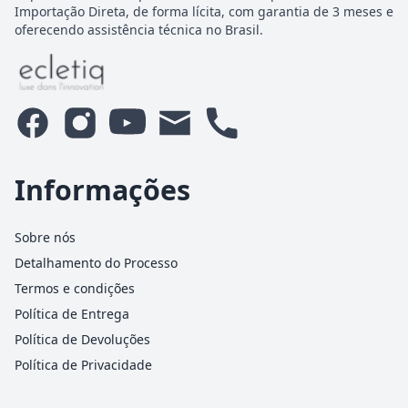
Importação Direta, de forma lícita, com garantia de 3 meses e
oferecendo assistência técnica no Brasil.
Informações
Sobre nós
Detalhamento do Processo
Termos e condições
Política de Entrega
Política de Devoluções
Política de Privacidade