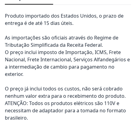
Produto importado dos Estados Unidos, o prazo de
entrega é de até 15 dias úteis.
As importações são oficiais através do Regime de
Tributação Simplificada da Receita Federal.
O preço inclui imposto de Importação, ICMS, Frete
Nacional, Frete Internacional, Serviços Alfandegários e
a intermediação de cambio para pagamento no
exterior.
O preço já inclui todos os custos, não será cobrado
nenhum valor extra para o recebimento do produto.
ATENÇÃO: Todos os produtos elétricos são 110V e
necessitam de adaptador para a tomada no formato
brasileiro.