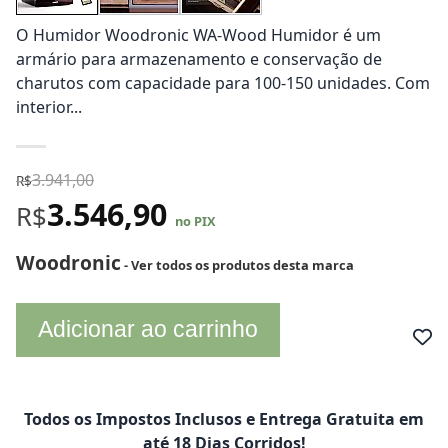
O Humidor Woodronic WA-Wood Humidor é um
armário para armazenamento e conservação de
charutos com capacidade para 100-150 unidades. Com
interior...
3.941,00
R$
3.546,90
R$
no PIX
Woodronic
- Ver todos os produtos desta marca
Adicionar ao carrinho
Todos os Impostos Inclusos e Entrega Gratuita em
até 18 Dias Corridos!