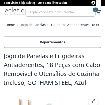
Bem-vindo à loja Ecletiq – Luxe dans l’innovation
0
Home
Jogo de Panelas e Frigideiras Antiaderentes, 18 Peç
Departamentos
Jogo de Panelas e Frigideiras
Antiaderentes, 18 Peças com Cabo
Removível e Utensílios de Cozinha
Incluso, GOTHAM STEEL, Azul