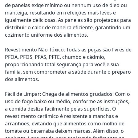
de panelas exige mínimo ou nenhum uso de óleo ou
manteiga, resultando em refeições mais leves e
igualmente deliciosas. As panelas são projetadas para
distribuir o calor de maneira eficiente, garantindo um
cozimento uniforme dos alimentos.
Revestimento Não Tóxico: Todas as peças são livres de
PFOA, PFOS, PFAS, PFTE, chumbo e cádmio,
proporcionando total segurança para você e sua
família, sem comprometer a saúde durante o preparo
dos alimentos.
Fácil de Limpar: Chega de alimentos grudados! Com o
uso de fogo baixo ou médio, conforme as instruções,
a comida desliza facilmente pelas superfícies. O
revestimento cerâmico é resistente a manchas e
arranhões, evitando que alimentos como molho de
tomate ou beterraba deixem marcas. Além disso, o