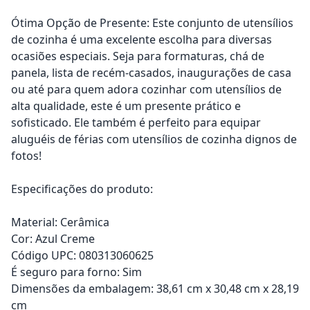
Ótima Opção de Presente: Este conjunto de utensílios
de cozinha é uma excelente escolha para diversas
ocasiões especiais. Seja para formaturas, chá de
panela, lista de recém-casados, inaugurações de casa
ou até para quem adora cozinhar com utensílios de
alta qualidade, este é um presente prático e
sofisticado. Ele também é perfeito para equipar
aluguéis de férias com utensílios de cozinha dignos de
fotos!
Especificações do produto:
Material: Cerâmica
Cor: Azul Creme
Código UPC: 080313060625
É seguro para forno: Sim
Dimensões da embalagem: 38,61 cm x 30,48 cm x 28,19
cm