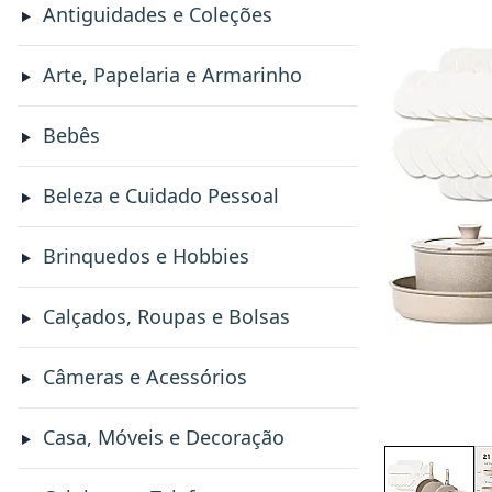
Antiguidades e Coleções
Arte, Papelaria e Armarinho
Bebês
Beleza e Cuidado Pessoal
Brinquedos e Hobbies
Calçados, Roupas e Bolsas
Câmeras e Acessórios
Casa, Móveis e Decoração