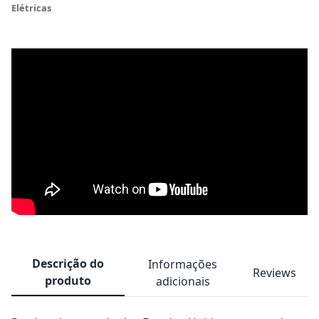
Elétricas
Descrição do
Informações
Reviews
produto
adicionais