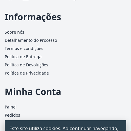
Informações
Sobre nós
Detalhamento do Processo
Termos e condições
Política de Entrega
Política de Devoluções
Política de Privacidade
Minha Conta
Painel
Pedidos
Detalhes da conta
Este site utiliza cookies. Ao continuar navegando,