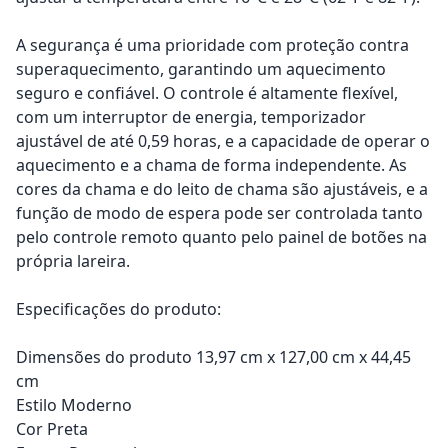
A segurança é uma prioridade com proteção contra
superaquecimento, garantindo um aquecimento
seguro e confiável. O controle é altamente flexível,
com um interruptor de energia, temporizador
ajustável de até 0,59 horas, e a capacidade de operar o
aquecimento e a chama de forma independente. As
cores da chama e do leito de chama são ajustáveis, e a
função de modo de espera pode ser controlada tanto
pelo controle remoto quanto pelo painel de botões na
própria lareira.
Especificações do produto:
Dimensões do produto 13,97 cm x 127,00 cm x 44,45
cm
Estilo Moderno
Cor Preta