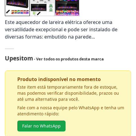
Este aquecedor de lareira elétrica oferece uma
versatilidade excepcional e pode ser instalado de
diversas formas: embutido na parede...
Upesitom
- Ver todos os produtos desta marca
Produto indisponível no momento
Este item está temporariamente fora de estoque,
mas podemos verificar disponibilidade, prazos ou
até uma alternativa para você.
Fale com a nossa equipe pelo WhatsApp e tenha um
atendimento rápido:
Falar no WhatsApp