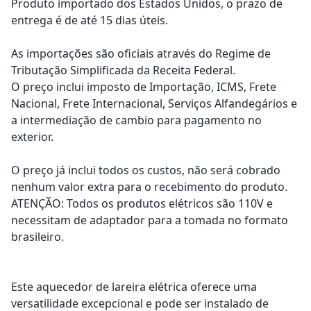
Produto importado dos Estados Unidos, o prazo de
entrega é de até 15 dias úteis.
As importações são oficiais através do Regime de
Tributação Simplificada da Receita Federal.
O preço inclui imposto de Importação, ICMS, Frete
Nacional, Frete Internacional, Serviços Alfandegários e
a intermediação de cambio para pagamento no
exterior.
O preço já inclui todos os custos, não será cobrado
nenhum valor extra para o recebimento do produto.
ATENÇÃO: Todos os produtos elétricos são 110V e
necessitam de adaptador para a tomada no formato
brasileiro.
Este aquecedor de lareira elétrica oferece uma
versatilidade excepcional e pode ser instalado de