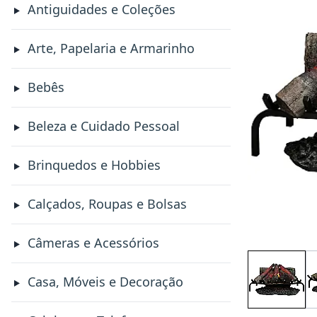
Antiguidades e Coleções
Arte, Papelaria e Armarinho
Bebês
Beleza e Cuidado Pessoal
Brinquedos e Hobbies
Calçados, Roupas e Bolsas
Câmeras e Acessórios
Casa, Móveis e Decoração