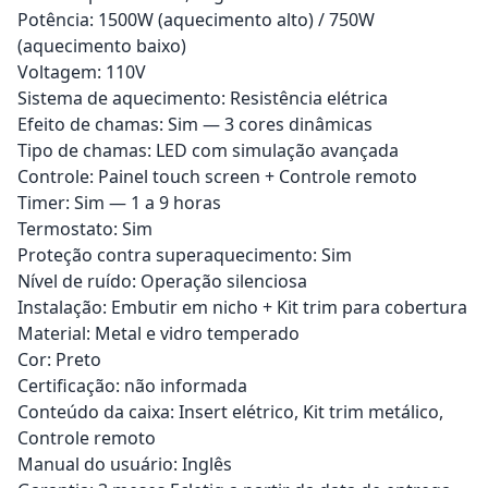
Potência: 1500W (aquecimento alto) / 750W
(aquecimento baixo)
Voltagem: 110V
Sistema de aquecimento: Resistência elétrica
Efeito de chamas: Sim — 3 cores dinâmicas
Tipo de chamas: LED com simulação avançada
Controle: Painel touch screen + Controle remoto
Timer: Sim — 1 a 9 horas
Termostato: Sim
Proteção contra superaquecimento: Sim
Nível de ruído: Operação silenciosa
Instalação: Embutir em nicho + Kit trim para cobertura
Material: Metal e vidro temperado
Cor: Preto
Certificação: não informada
Conteúdo da caixa: Insert elétrico, Kit trim metálico,
Controle remoto
Manual do usuário: Inglês