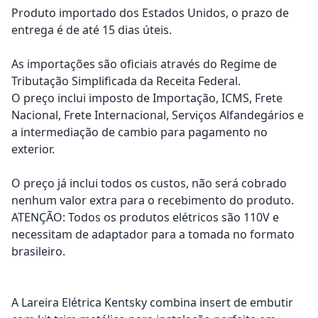
Produto importado dos Estados Unidos, o prazo de
entrega é de até 15 dias úteis.
As importações são oficiais através do Regime de
Tributação Simplificada da Receita Federal.
O preço inclui imposto de Importação, ICMS, Frete
Nacional, Frete Internacional, Serviços Alfandegários e
a intermediação de cambio para pagamento no
exterior.
O preço já inclui todos os custos, não será cobrado
nenhum valor extra para o recebimento do produto.
ATENÇÃO: Todos os produtos elétricos são 110V e
necessitam de adaptador para a tomada no formato
brasileiro.
A Lareira Elétrica Kentsky combina insert de embutir