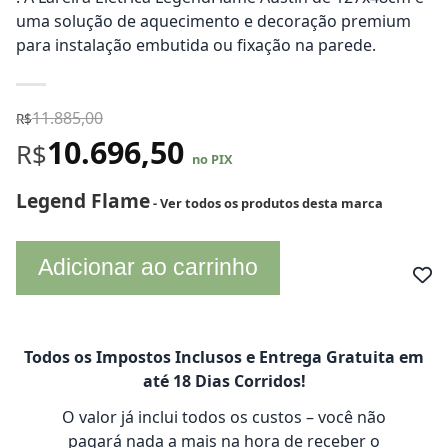
uma solução de aquecimento e decoração premium
para instalação embutida ou fixação na parede.
11.885,00
R$
10.696,50
R$
no PIX
Legend Flame
- Ver todos os produtos desta marca
Adicionar ao carrinho
Todos os Impostos Inclusos e Entrega Gratuita em
até 18 Dias Corridos!
O valor já inclui todos os custos – você não
pagará nada a mais na hora de receber o