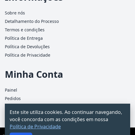
Sobre nós
Detalhamento do Processo
Termos e condições
Política de Entrega
Política de Devoluções
Política de Privacidade
Minha Conta
Painel
Pedidos
Detalhes da conta
Este site utiliza cookies. Ao continuar navegando,
Carrinho
você concorda com as condições em nossa
Política de Privacidade