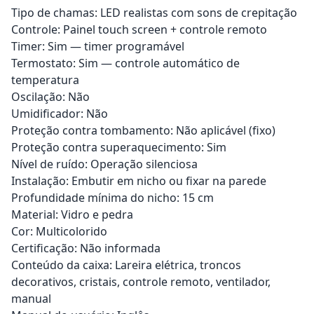
Tipo de chamas: LED realistas com sons de crepitação
Controle: Painel touch screen + controle remoto
Timer: Sim — timer programável
Termostato: Sim — controle automático de
temperatura
Oscilação: Não
Umidificador: Não
Proteção contra tombamento: Não aplicável (fixo)
Proteção contra superaquecimento: Sim
Nível de ruído: Operação silenciosa
Instalação: Embutir em nicho ou fixar na parede
Profundidade mínima do nicho: 15 cm
Material: Vidro e pedra
Cor: Multicolorido
Certificação: Não informada
Conteúdo da caixa: Lareira elétrica, troncos
decorativos, cristais, controle remoto, ventilador,
manual