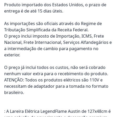
Produto importado dos Estados Unidos, o prazo de
entrega é de até 15 dias úteis.
As importações são oficiais através do Regime de
Tributação Simplificada da Receita Federal.
O preço inclui imposto de Importação, ICMS, Frete
Nacional, Frete Internacional, Serviços Alfandegários e
a intermediação de cambio para pagamento no
exterior.
O preço já inclui todos os custos, não será cobrado
nenhum valor extra para o recebimento do produto.
ATENÇÃO: Todos os produtos elétricos são 110V e
necessitam de adaptador para a tomada no formato
brasileiro.
: A Lareira Elétrica LegendFlame Austin de 127x48cm é