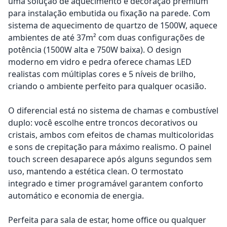
uma solução de aquecimento e decoração premium
para instalação embutida ou fixação na parede. Com
sistema de aquecimento de quartzo de 1500W, aquece
ambientes de até 37m² com duas configurações de
potência (1500W alta e 750W baixa). O design
moderno em vidro e pedra oferece chamas LED
realistas com múltiplas cores e 5 níveis de brilho,
criando o ambiente perfeito para qualquer ocasião.
O diferencial está no sistema de chamas e combustível
duplo: você escolhe entre troncos decorativos ou
cristais, ambos com efeitos de chamas multicoloridas
e sons de crepitação para máximo realismo. O painel
touch screen desaparece após alguns segundos sem
uso, mantendo a estética clean. O termostato
integrado e timer programável garantem conforto
automático e economia de energia.
Perfeita para sala de estar, home office ou qualquer