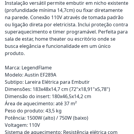
Instalação versátil permite embutir em nicho existente
(profundidade mínima 14,7cm) ou fixar diretamente
na parede. Conexão 110V através de tomada padrão
ou ligação direta por eletricista. Inclui proteção contra
superaquecimento e timer programável. Perfeita para
sala de estar, home theater ou escritório onde se
busca elegância e funcionalidade em um único
produto.
Marca: LegendFlame
Modelo: Austin EF289A
Subtipo: Lareira Elétrica para Embutir
Dimensões: 183x48x14,7 cm (72"x18,91"x5,78")
Dimensão do insert: 180x46,5x14,2 cm
Área de aquecimento: até 37 m²
Peso do produto: 43,5 kg
Potência: 1500W (alto) / 750W (baixo)
Voltagem: 110V
Sistema de aquecimento: Resistência elétrica com