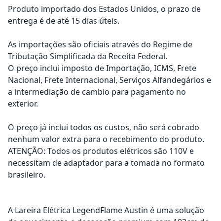
Produto importado dos Estados Unidos, o prazo de
entrega é de até 15 dias úteis.
As importações são oficiais através do Regime de
Tributação Simplificada da Receita Federal.
O preço inclui imposto de Importação, ICMS, Frete
Nacional, Frete Internacional, Serviços Alfandegários e
a intermediação de cambio para pagamento no
exterior.
O preço já inclui todos os custos, não será cobrado
nenhum valor extra para o recebimento do produto.
ATENÇÃO: Todos os produtos elétricos são 110V e
necessitam de adaptador para a tomada no formato
brasileiro.
A Lareira Elétrica LegendFlame Austin é uma solução