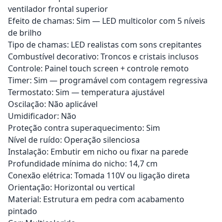
ventilador frontal superior
Efeito de chamas: Sim — LED multicolor com 5 níveis
de brilho
Tipo de chamas: LED realistas com sons crepitantes
Combustível decorativo: Troncos e cristais inclusos
Controle: Painel touch screen + controle remoto
Timer: Sim — programável com contagem regressiva
Termostato: Sim — temperatura ajustável
Oscilação: Não aplicável
Umidificador: Não
Proteção contra superaquecimento: Sim
Nível de ruído: Operação silenciosa
Instalação: Embutir em nicho ou fixar na parede
Profundidade mínima do nicho: 14,7 cm
Conexão elétrica: Tomada 110V ou ligação direta
Orientação: Horizontal ou vertical
Material: Estrutura em pedra com acabamento
pintado