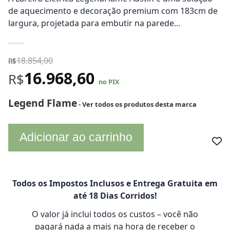
de aquecimento e decoração premium com 183cm de
largura, projetada para embutir na parede...
18.854,00
R$
16.968,60
R$
no PIX
Legend Flame
- Ver todos os produtos desta marca
Adicionar ao carrinho
Todos os Impostos Inclusos e Entrega Gratuita em
até 18 Dias Corridos!
O valor já inclui todos os custos – você não
pagará nada a mais na hora de receber o