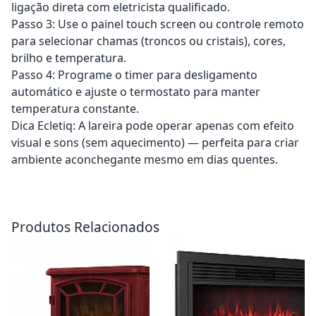
ligação direta com eletricista qualificado.
Passo 3: Use o painel touch screen ou controle remoto
para selecionar chamas (troncos ou cristais), cores,
brilho e temperatura.
Passo 4: Programe o timer para desligamento
automático e ajuste o termostato para manter
temperatura constante.
Dica Ecletiq: A lareira pode operar apenas com efeito
visual e sons (sem aquecimento) — perfeita para criar
ambiente aconchegante mesmo em dias quentes.
Adicionar ao carrinho
Adicionar ao carrinho
Produtos Relacionados