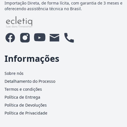
Importação Direta, de forma lícita, com garantia de 3 meses e
oferecendo assistência técnica no Brasil.
Informações
Sobre nós
Detalhamento do Processo
Termos e condições
Política de Entrega
Política de Devoluções
Política de Privacidade