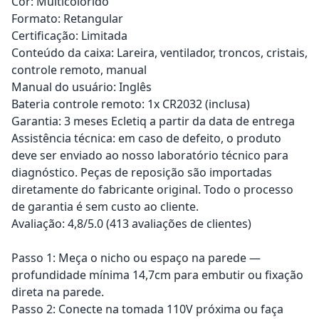
Cor: Multicolorido
Formato: Retangular
Certificação: Limitada
Conteúdo da caixa: Lareira, ventilador, troncos, cristais,
controle remoto, manual
Manual do usuário: Inglês
Bateria controle remoto: 1x CR2032 (inclusa)
Garantia: 3 meses Ecletiq a partir da data de entrega
Assistência técnica: em caso de defeito, o produto
deve ser enviado ao nosso laboratório técnico para
diagnóstico. Peças de reposição são importadas
diretamente do fabricante original. Todo o processo
de garantia é sem custo ao cliente.
Avaliação: 4,8/5.0 (413 avaliações de clientes)
Passo 1: Meça o nicho ou espaço na parede —
profundidade mínima 14,7cm para embutir ou fixação
direta na parede.
Passo 2: Conecte na tomada 110V próxima ou faça