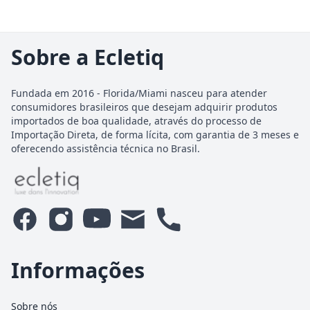
Sobre a Ecletiq
Fundada em 2016 - Florida/Miami nasceu para atender
consumidores brasileiros que desejam adquirir produtos
importados de boa qualidade, através do processo de
Importação Direta, de forma lícita, com garantia de 3 meses e
oferecendo assistência técnica no Brasil.
Informações
Sobre nós