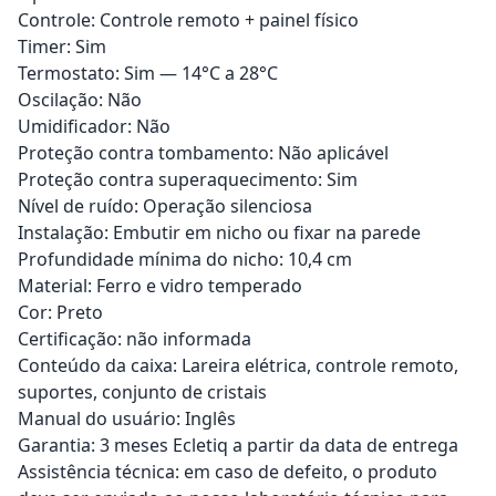
Controle: Controle remoto + painel físico
Timer: Sim
Termostato: Sim — 14°C a 28°C
Oscilação: Não
Umidificador: Não
Proteção contra tombamento: Não aplicável
Proteção contra superaquecimento: Sim
Nível de ruído: Operação silenciosa
Instalação: Embutir em nicho ou fixar na parede
Profundidade mínima do nicho: 10,4 cm
Material: Ferro e vidro temperado
Cor: Preto
Certificação: não informada
Conteúdo da caixa: Lareira elétrica, controle remoto,
suportes, conjunto de cristais
Manual do usuário: Inglês
Garantia: 3 meses Ecletiq a partir da data de entrega
Assistência técnica: em caso de defeito, o produto