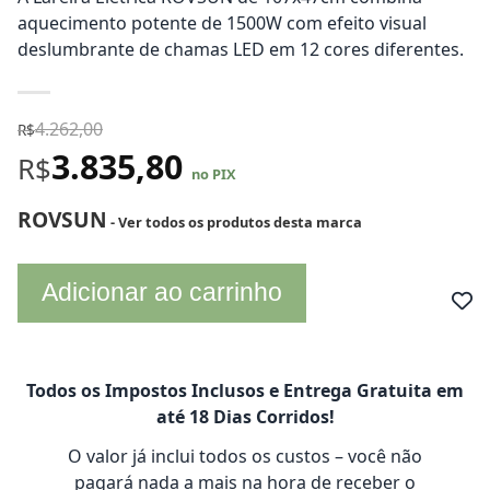
aquecimento potente de 1500W com efeito visual
deslumbrante de chamas LED em 12 cores diferentes.
4.262,00
R$
3.835,80
R$
no PIX
ROVSUN
- Ver todos os produtos desta marca
Adicionar ao carrinho
Todos os Impostos Inclusos e Entrega Gratuita em
até 18 Dias Corridos!
O valor já inclui todos os custos – você não
pagará nada a mais na hora de receber o