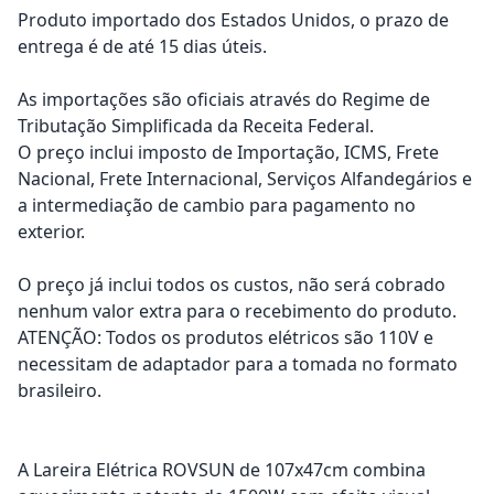
Produto importado dos Estados Unidos, o prazo de
entrega é de até 15 dias úteis.
As importações são oficiais através do Regime de
Tributação Simplificada da Receita Federal.
O preço inclui imposto de Importação, ICMS, Frete
Nacional, Frete Internacional, Serviços Alfandegários e
a intermediação de cambio para pagamento no
exterior.
O preço já inclui todos os custos, não será cobrado
nenhum valor extra para o recebimento do produto.
ATENÇÃO: Todos os produtos elétricos são 110V e
necessitam de adaptador para a tomada no formato
brasileiro.
A Lareira Elétrica ROVSUN de 107x47cm combina