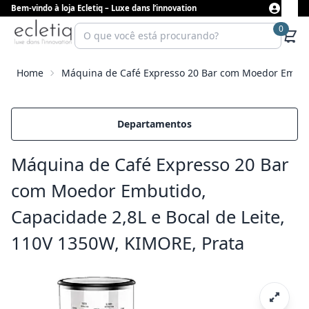
Bem-vindo à loja Ecletiq – Luxe dans l’innovation
0
Home
Máquina de Café Expresso 20 Bar com Moedor Embutid
Departamentos
Máquina de Café Expresso 20 Bar
com Moedor Embutido,
Capacidade 2,8L e Bocal de Leite,
110V 1350W, KIMORE, Prata