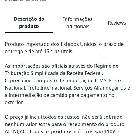
Descrição do
Informações
Reviews
produto
adicionais
Produto importado dos Estados Unidos, o prazo de
entrega é de até 15 dias úteis.
As importações são oficiais através do Regime de
Tributação Simplificada da Receita Federal.
O preço inclui imposto de Importação, ICMS, Frete
Nacional, Frete Internacional, Serviços Alfandegários e
a intermediação de cambio para pagamento no
exterior.
O preço já inclui todos os custos, não será cobrado
nenhum valor extra para o recebimento do produto.
ATENÇÃO: Todos os produtos elétricos são 110V e