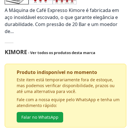
A Máquina de Café Expresso Kimore é fabricada em
aço inoxidável escovado, o que garante elegância e
durabilidade. Com pressão de 20 Bar e um moedor
de...
KIMORE
- Ver todos os produtos desta marca
Produto indisponível no momento
Este item está temporariamente fora de estoque,
mas podemos verificar disponibilidade, prazos ou
até uma alternativa para você.
Fale com a nossa equipe pelo WhatsApp e tenha um
atendimento rápido:
Falar no WhatsApp