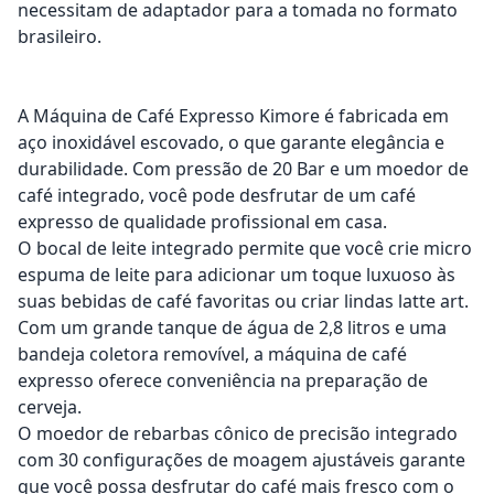
necessitam de adaptador para a tomada no formato
brasileiro.
A Máquina de Café Expresso Kimore é fabricada em
aço inoxidável escovado, o que garante elegância e
durabilidade. Com pressão de 20 Bar e um moedor de
café integrado, você pode desfrutar de um café
expresso de qualidade profissional em casa.
O bocal de leite integrado permite que você crie micro
espuma de leite para adicionar um toque luxuoso às
suas bebidas de café favoritas ou criar lindas latte art.
Com um grande tanque de água de 2,8 litros e uma
bandeja coletora removível, a máquina de café
expresso oferece conveniência na preparação de
cerveja.
O moedor de rebarbas cônico de precisão integrado
com 30 configurações de moagem ajustáveis garante
que você possa desfrutar do café mais fresco com o