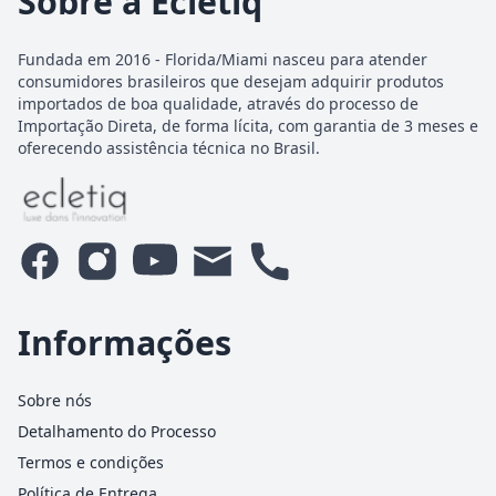
Sobre a Ecletiq
Fundada em 2016 - Florida/Miami nasceu para atender
consumidores brasileiros que desejam adquirir produtos
importados de boa qualidade, através do processo de
Importação Direta, de forma lícita, com garantia de 3 meses e
oferecendo assistência técnica no Brasil.
Informações
Sobre nós
Detalhamento do Processo
Termos e condições
Política de Entrega