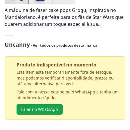
A máquina de fazer cake pops Grogu, inspirada no
Mandaloriano, é perfeita para os fãs de Star Wars que
querem adicionar um toque especial à sua...
Uncanny
- Ver todos os produtos desta marca
Produto indisponível no momento
Este item está temporariamente fora de estoque,
mas podemos verificar disponibilidade, prazos ou
até uma alternativa para você.
Fale com a nossa equipe pelo WhatsApp e tenha um
atendimento rápido:
Falar no WhatsApp