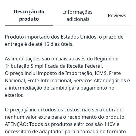
Descrição do
Informações
Reviews
produto
adicionais
Produto importado dos Estados Unidos, o prazo de
entrega é de até 15 dias úteis.
As importações são oficiais através do Regime de
Tributação Simplificada da Receita Federal.
O preço inclui imposto de Importação, ICMS, Frete
Nacional, Frete Internacional, Serviços Alfandegários e
a intermediação de cambio para pagamento no
exterior.
O preço já inclui todos os custos, não será cobrado
nenhum valor extra para o recebimento do produto.
ATENÇÃO: Todos os produtos elétricos são 110V e
necessitam de adaptador para a tomada no formato