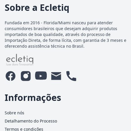
Sobre a Ecletiq
Fundada em 2016 - Florida/Miami nasceu para atender
consumidores brasileiros que desejam adquirir produtos
importados de boa qualidade, através do processo de
Importação Direta, de forma lícita, com garantia de 3 meses e
oferecendo assistência técnica no Brasil.
Informações
Sobre nós
Detalhamento do Processo
Termos e condições