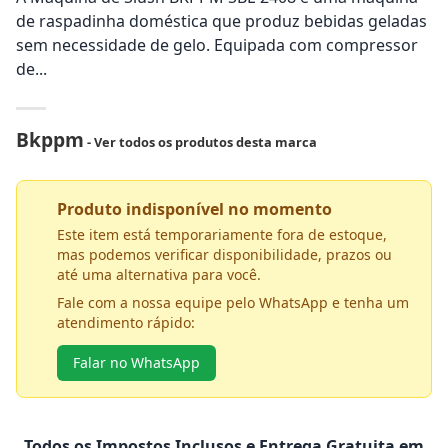
de raspadinha doméstica que produz bebidas geladas
sem necessidade de gelo. Equipada com compressor
de...
Bkppm
- Ver todos os produtos desta marca
Produto indisponível no momento
Este item está temporariamente fora de estoque,
mas podemos verificar disponibilidade, prazos ou
até uma alternativa para você.
Fale com a nossa equipe pelo WhatsApp e tenha um
atendimento rápido:
Falar no WhatsApp
Todos os Impostos Inclusos e Entrega Gratuita em