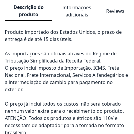
Descrição do
Informações
Reviews
produto
adicionais
Produto importado dos Estados Unidos, o prazo de
entrega é de até 15 dias úteis.
As importações são oficiais através do Regime de
Tributação Simplificada da Receita Federal.
O preço inclui imposto de Importação, ICMS, Frete
Nacional, Frete Internacional, Serviços Alfandegários e
a intermediação de cambio para pagamento no
exterior.
O preço já inclui todos os custos, não será cobrado
nenhum valor extra para o recebimento do produto.
ATENÇÃO: Todos os produtos elétricos são 110V e
necessitam de adaptador para a tomada no formato
brasileiro.