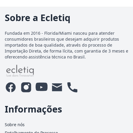
Sobre a Ecletiq
Fundada em 2016 - Florida/Miami nasceu para atender
consumidores brasileiros que desejam adquirir produtos
importados de boa qualidade, através do processo de
Importação Direta, de forma lícita, com garantia de 3 meses e
oferecendo assistência técnica no Brasil.
Informações
Sobre nós
Detalhamento do Processo