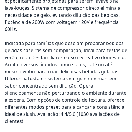
especificamente projetadas para serem laváveis na
lava-louças. Sistema de compressor direto elimina a
necessidade de gelo, evitando diluição das bebidas.
Potência de 200W com voltagem 120V e frequência
60Hz.
Indicada para famílias que desejam preparar bebidas
geladas caseiras sem complicação, ideal para festas de
verão, reuniões familiares e uso recreativo doméstico.
Aceita diversos líquidos como sucos, café ou até
mesmo vinho para criar deliciosas bebidas geladas.
Diferencial está no sistema sem gelo que mantém
sabor concentrado sem diluição. Opera
silenciosamente não perturbando o ambiente durante
a espera. Com opções de controle de textura, oferece
diferentes modos preset para alcançar a consistência
ideal de slush. Avaliação: 4,4/5.0 (1030 avaliações de
clientes).