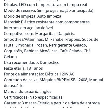
Display: LED com temperatura em tempo real
Modo de reserva: Sim (programação antecipada)
Modo de limpeza: Auto limpeza
Material: Plástico resistente com componentes
internos em aço inoxidável
Compatível com: Margaritas, Daiquiris,
Smoothies/Vitaminas, Milkshake, Frappés, Sucos de
Fruta, Limonada Frozen, Refrigerante Gelado,
Coquetéis, Bebidas Alcoólicas, Café Gelado, Chá
Gelado
Uso recomendado: Doméstico
Faixa etária: 18+ anos
Fonte de alimentação: Elétrica 120V AC
Conteúdo da caixa: Máquina BKPPM SBL-2408, Manual
do usuário
Manual do usuário: Inglês
Certificações: Não especificadas
Garantia: 3 meses Ecletiq a partir da data de entrega