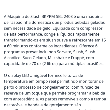
A Máquina de Slush BKPPM SBL-2408 é uma máquina
de raspadinha doméstica que produz bebidas geladas
sem necessidade de gelo. Equipada com compressor
de alta performance, congela líquidos rapidamente
transformando-os em slush suave e refrescante em 15
a 60 minutos conforme os ingredientes. Oferece 6
programas preset incluindo Sorvete, Slush, Slush
Alcoólico, Suco Gelado, Milkshake e Frappé, com
capacidade de 70 oz (2 litros) para múltiplas ocasiões.
O display LED amigável fornece leituras de
temperatura em tempo real permitindo monitorar de
perto o processo de congelamento, com função de
reserva de um toque que permite programar a bebida
com antecedência. As partes removíveis como a tampa
destacável e bandeja de gotejamento são