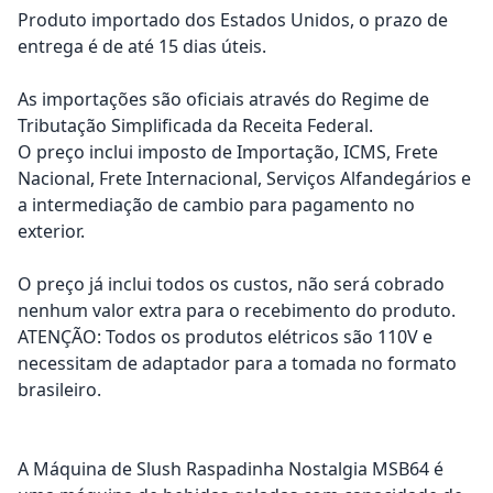
Produto importado dos Estados Unidos, o prazo de
entrega é de até 15 dias úteis.
As importações são oficiais através do Regime de
Tributação Simplificada da Receita Federal.
O preço inclui imposto de Importação, ICMS, Frete
Nacional, Frete Internacional, Serviços Alfandegários e
a intermediação de cambio para pagamento no
exterior.
O preço já inclui todos os custos, não será cobrado
nenhum valor extra para o recebimento do produto.
ATENÇÃO: Todos os produtos elétricos são 110V e
necessitam de adaptador para a tomada no formato
brasileiro.
A Máquina de Slush Raspadinha Nostalgia MSB64 é