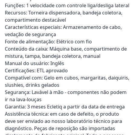
Funções: 1 velocidade com controle liga/desliga lateral
Recursos: Torneira dispensadora, bandeja coletora,
compartimento destacável
Características especiais: Armazenamento de cabo,
vedação de segurança
Fonte de alimentação: Elétrico com fio
Conteúdo da caixa: Máquina base, compartimento de
mistura, tampa, bandeja coletora, manual
Manual do usuário: Inglês
Certificações: ETL aprovado
Compatível com: Gelo em cubos, margaritas, daiquiris,
slushies, drinks gelados
Segurança: Lavável à mão - componentes não podem
ir na lava-louças
Garantia: 3 meses Ecletiq a partir da data de entrega
Assistência técnica: em caso de defeito, o produto
deve ser enviado ao nosso laboratório técnico para
diagnóstico. Peças de reposição são importadas