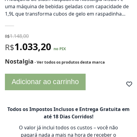
uma máquina de bebidas geladas com capacidade de
1,9L que transforma cubos de gelo em raspadinha...
1.148,00
R$
1.033,20
R$
no PIX
Nostalgia
- Ver todos os produtos desta marca
Adicionar ao carrinho
Todos os Impostos Inclusos e Entrega Gratuita em
até 18 Dias Corridos!
O valor já inclui todos os custos – você não
pagará nada a mais na hora de receber o