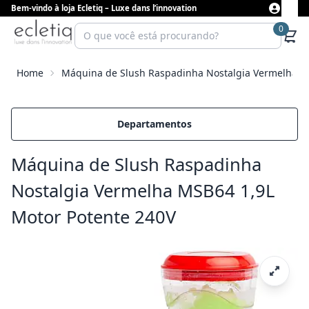
Bem-vindo à loja Ecletiq – Luxe dans l’innovation
0
Home
Máquina de Slush Raspadinha Nostalgia Vermelha M
Departamentos
Máquina de Slush Raspadinha
Nostalgia Vermelha MSB64 1,9L
Motor Potente 240V