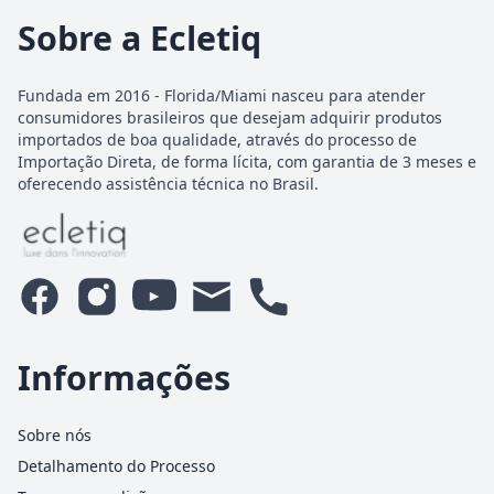
Sobre a Ecletiq
Fundada em 2016 - Florida/Miami nasceu para atender
consumidores brasileiros que desejam adquirir produtos
importados de boa qualidade, através do processo de
Importação Direta, de forma lícita, com garantia de 3 meses e
oferecendo assistência técnica no Brasil.
Informações
Sobre nós
Detalhamento do Processo