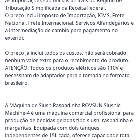
As importações são oficiais através do Regime de
Tributação Simplificada da Receita Federal.
O preço inclui imposto de Importação, ICMS, Frete
Nacional, Frete Internacional, Serviços Alfandegários e
a intermediação de cambio para pagamento no
exterior.
O preço já inclui todos os custos, não será cobrado
nenhum valor extra para o recebimento do produto.
ATENÇÃO: Todos os produtos elétricos são 110V e
necessitam de adaptador para a tomada no formato
brasileiro.
A Máquina de Slush Raspadinha ROVSUN Slushie
Machine-4 é uma máquina comercial profissional para
produção de bebidas geladas tipo slush, raspadinha e
margaritas. Equipada com dois tanques
independentes de 15L cada, oferece capacidade total