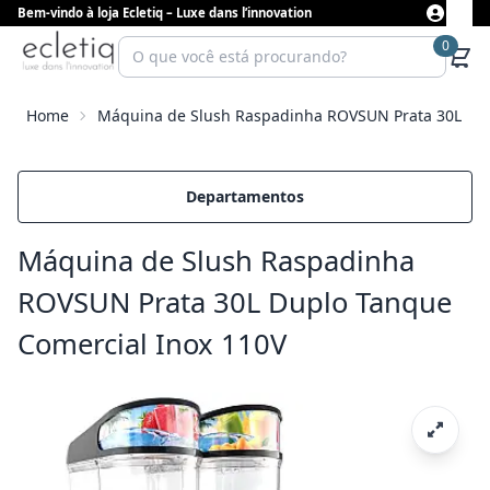
Bem-vindo à loja Ecletiq – Luxe dans l’innovation
0
Home
Máquina de Slush Raspadinha ROVSUN Prata 30L Dup
Departamentos
Máquina de Slush Raspadinha
ROVSUN Prata 30L Duplo Tanque
Comercial Inox 110V