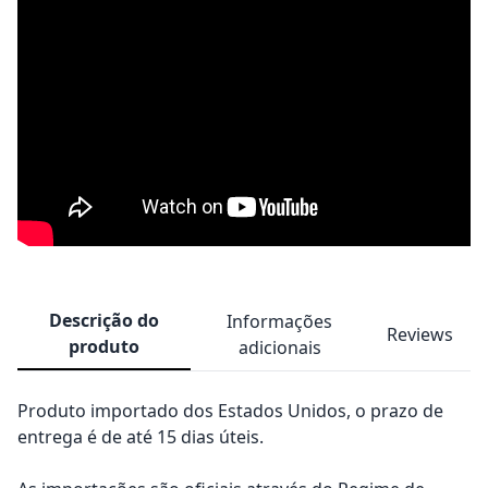
Descrição do
Informações
Reviews
produto
adicionais
Produto importado dos Estados Unidos, o prazo de
entrega é de até 15 dias úteis.