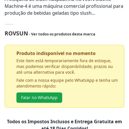
Machine-4 é uma máquina comercial profissional para
produção de bebidas geladas tipo slush...
ROVSUN
- Ver todos os produtos desta marca
Produto indisponível no momento
Este item está temporariamente fora de estoque,
mas podemos verificar disponibilidade, prazos ou
até uma alternativa para você.
Fale com a nossa equipe pelo WhatsApp e tenha um
atendimento rápido:
Falar no WhatsApp
Todos os Impostos Inclusos e Entrega Gratuita em
até 18 Dias Corridos!