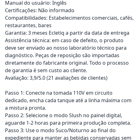
Manual do usuário: Inglês
Certificações: Não informado
Compatibilidades: Estabelecimentos comerciais, cafés,
restaurantes, bares
Garantia: 3 meses Ecletiq a partir da data de entrega
Assistência técnica: em caso de defeito, o produto
deve ser enviado ao nosso laboratório técnico para
diagnóstico. Peças de reposição são importadas
diretamente do fabricante original. Todo o processo
de garantia é sem custo ao cliente.
Avaliação: 3,9/5.0 (21 avaliações de clientes)
Passo 1: Conecte na tomada 110V em circuito
dedicado, encha cada tanque até a linha máxima com
a mistura pronta.
Passo 2: Selecione o modo Slush no painel digital,
aguarde 1-2 horas para primeira produção completa.
Passo 3: Use o modo Suco/Noturno ao final do
expediente para manter as bebidas conservadas sem