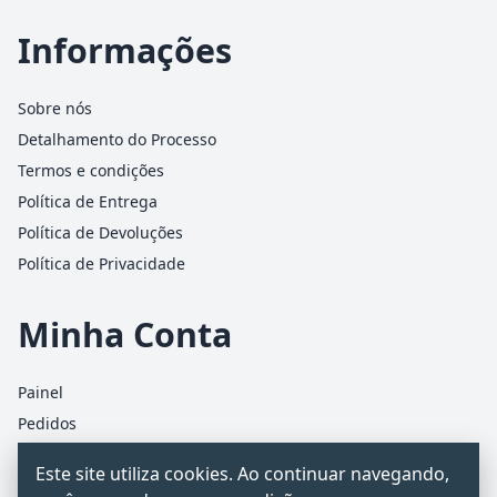
Informações
Sobre nós
Detalhamento do Processo
Termos e condições
Política de Entrega
Política de Devoluções
Política de Privacidade
Minha Conta
Painel
Pedidos
Detalhes da conta
Este site utiliza cookies. Ao continuar navegando,
Carrinho