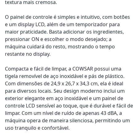
textura mais cremosa.
O painel de controle é simples e intuitivo, com botões
e um display LCD, além de um temporizador para
maior praticidade. Basta adicionar os ingredientes,
pressionar ON e escolher o modo desejado; a
máquina cuidará do resto, mostrando o tempo
restante no display.
Compacta e fácil de limpar, a COWSAR possui uma
tigela removível de aço inoxidável e pás de plástico.
Com dimensões de 24,9 x 26,7 x 34,3 cm, ela é ideal
para diversos locais. Seu design moderno inclui um
exterior elegante em aço inoxidável e um painel de
controle LCD sensível ao toque, que é durável e fácil de
limpar. Com um nível de ruído de apenas 43 dBA, a
máquina opera de maneira silenciosa, permitindo um
uso tranquilo e confortável.