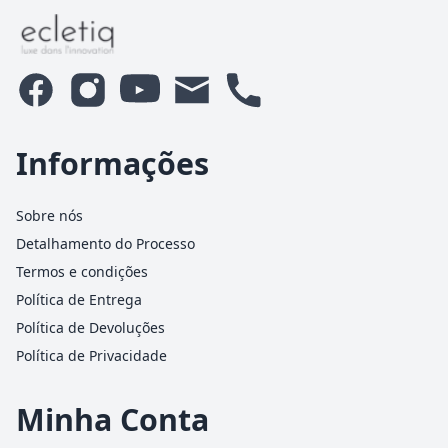
Informações
Sobre nós
Detalhamento do Processo
Termos e condições
Política de Entrega
Política de Devoluções
Política de Privacidade
Minha Conta