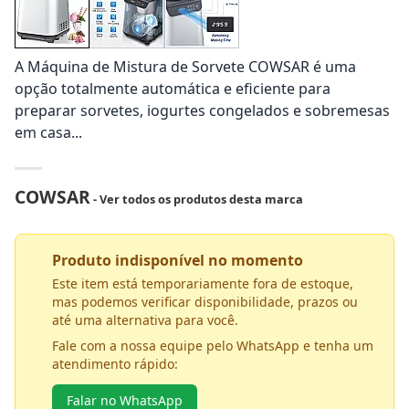
A Máquina de Mistura de Sorvete COWSAR é uma
opção totalmente automática e eficiente para
preparar sorvetes, iogurtes congelados e sobremesas
em casa...
COWSAR
- Ver todos os produtos desta marca
Produto indisponível no momento
Este item está temporariamente fora de estoque,
mas podemos verificar disponibilidade, prazos ou
até uma alternativa para você.
Fale com a nossa equipe pelo WhatsApp e tenha um
atendimento rápido:
Falar no WhatsApp