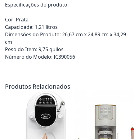
Especificações do produto:
Cor: Prata
Capacidade: 1,21 litros
Dimensões do Produto: 26,67 cm x 24,89 cm x 34,29
cm
Peso do Item: 9,75 quilos
Número do Modelo: IC390056
Adicionar ao carrinho
Adicionar ao carrinho
Produtos Relacionados