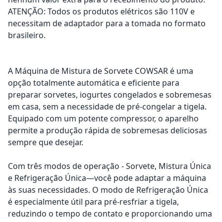
ATENÇÃO: Todos os produtos elétricos são 110V e
necessitam de adaptador para a tomada no formato
brasileiro.
A Máquina de Mistura de Sorvete COWSAR é uma
opção totalmente automática e eficiente para
preparar sorvetes, iogurtes congelados e sobremesas
em casa, sem a necessidade de pré-congelar a tigela.
Equipado com um potente compressor, o aparelho
permite a produção rápida de sobremesas deliciosas
sempre que desejar.
Com três modos de operação - Sorvete, Mistura Única
e Refrigeração Única—você pode adaptar a máquina
às suas necessidades. O modo de Refrigeração Única
é especialmente útil para pré-resfriar a tigela,
reduzindo o tempo de contato e proporcionando uma