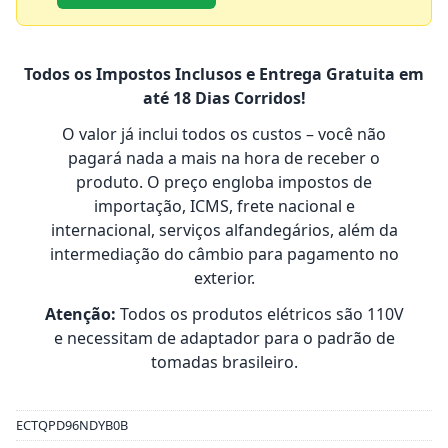
Todos os Impostos Inclusos e Entrega Gratuita em
até 18 Dias Corridos!
O valor já inclui todos os custos – você não
pagará nada a mais na hora de receber o
produto. O preço engloba impostos de
importação, ICMS, frete nacional e
internacional, serviços alfandegários, além da
intermediação do câmbio para pagamento no
exterior.
Atenção:
Todos os produtos elétricos são 110V
e necessitam de adaptador para o padrão de
tomadas brasileiro.
ECTQPD96NDYB0B