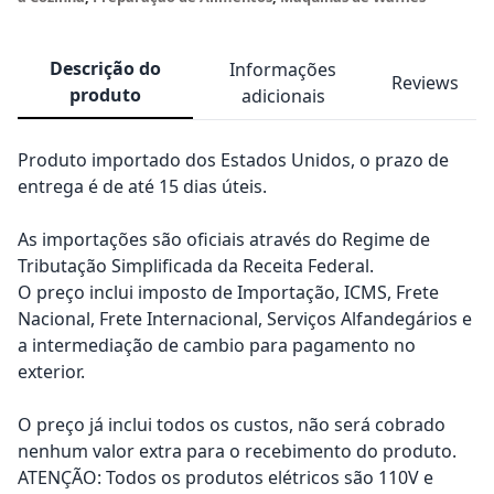
Descrição do
Informações
Reviews
produto
adicionais
Produto importado dos Estados Unidos, o prazo de
entrega é de até 15 dias úteis.
As importações são oficiais através do Regime de
Tributação Simplificada da Receita Federal.
O preço inclui imposto de Importação, ICMS, Frete
Nacional, Frete Internacional, Serviços Alfandegários e
a intermediação de cambio para pagamento no
exterior.
O preço já inclui todos os custos, não será cobrado
nenhum valor extra para o recebimento do produto.
ATENÇÃO: Todos os produtos elétricos são 110V e