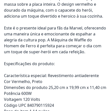
massa sobre a placa inteira. O design vermelho e
dourado da máquina, com o capacete do herói,
adiciona um toque divertido e heroico à sua cozinha.
Este é o presente ideal para fãs da Marvel, oferecendo
uma maneira única e emocionante de espalhar a
alegria da cultura pop. A Máquina de Waffle do
Homem de Ferro é perfeita para começar o dia com
um toque de super-herói em cada refeição.
Especificações do produto:
Característica especial: Revestimento antiaderente
Cor Vermelho, Preto
Dimensões do produto 25,20 cm x 19,99 cm x 11,40 cm
Potência 600W
Voltagem 120 Volts
Código UPC 840790115924