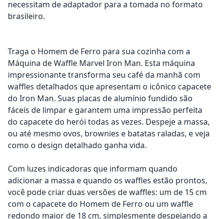
necessitam de adaptador para a tomada no formato
brasileiro.
Traga o Homem de Ferro para sua cozinha com a
Máquina de Waffle Marvel Iron Man. Esta máquina
impressionante transforma seu café da manhã com
waffles detalhados que apresentam o icônico capacete
do Iron Man. Suas placas de alumínio fundido são
fáceis de limpar e garantem uma impressão perfeita
do capacete do herói todas as vezes. Despeje a massa,
ou até mesmo ovos, brownies e batatas raladas, e veja
como o design detalhado ganha vida.
Com luzes indicadoras que informam quando
adicionar a massa e quando os waffles estão prontos,
você pode criar duas versões de waffles: um de 15 cm
com o capacete do Homem de Ferro ou um waffle
redondo maior de 18 cm, simplesmente despejando a