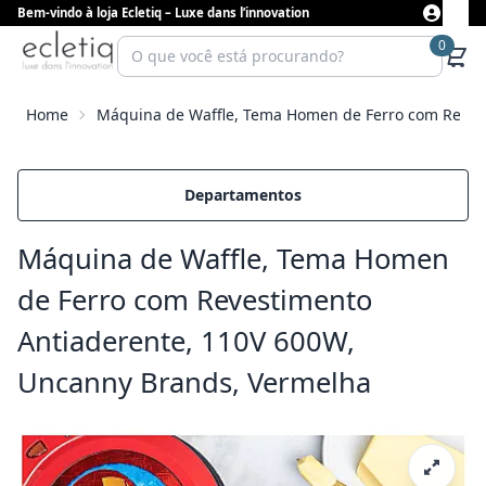
Bem-vindo à loja Ecletiq – Luxe dans l’innovation
0
Home
Máquina de Waffle, Tema Homen de Ferro com Reves
Departamentos
Máquina de Waffle, Tema Homen
de Ferro com Revestimento
Antiaderente, 110V 600W,
Uncanny Brands, Vermelha