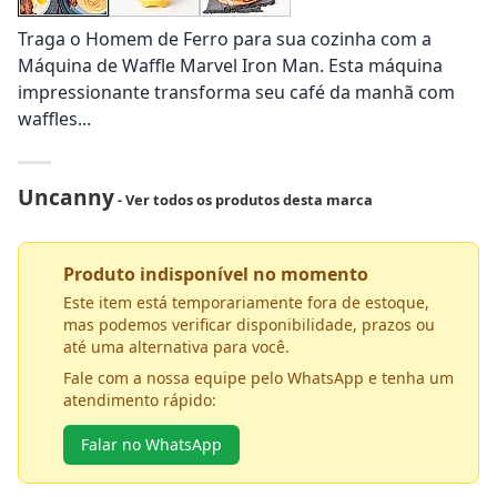
Traga o Homem de Ferro para sua cozinha com a
Máquina de Waffle Marvel Iron Man. Esta máquina
impressionante transforma seu café da manhã com
waffles...
Uncanny
- Ver todos os produtos desta marca
Produto indisponível no momento
Este item está temporariamente fora de estoque,
mas podemos verificar disponibilidade, prazos ou
até uma alternativa para você.
Fale com a nossa equipe pelo WhatsApp e tenha um
atendimento rápido:
Falar no WhatsApp