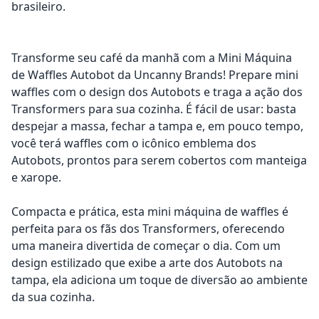
brasileiro.
Transforme seu café da manhã com a Mini Máquina
de Waffles Autobot da Uncanny Brands! Prepare mini
waffles com o design dos Autobots e traga a ação dos
Transformers para sua cozinha. É fácil de usar: basta
despejar a massa, fechar a tampa e, em pouco tempo,
você terá waffles com o icônico emblema dos
Autobots, prontos para serem cobertos com manteiga
e xarope.
Compacta e prática, esta mini máquina de waffles é
perfeita para os fãs dos Transformers, oferecendo
uma maneira divertida de começar o dia. Com um
design estilizado que exibe a arte dos Autobots na
tampa, ela adiciona um toque de diversão ao ambiente
da sua cozinha.