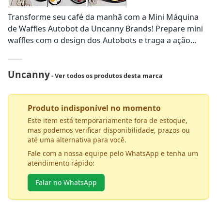
Transforme seu café da manhã com a Mini Máquina
de Waffles Autobot da Uncanny Brands! Prepare mini
waffles com o design dos Autobots e traga a ação...
Uncanny
- Ver todos os produtos desta marca
Produto indisponível no momento
Este item está temporariamente fora de estoque,
mas podemos verificar disponibilidade, prazos ou
até uma alternativa para você.
Fale com a nossa equipe pelo WhatsApp e tenha um
atendimento rápido:
Falar no WhatsApp