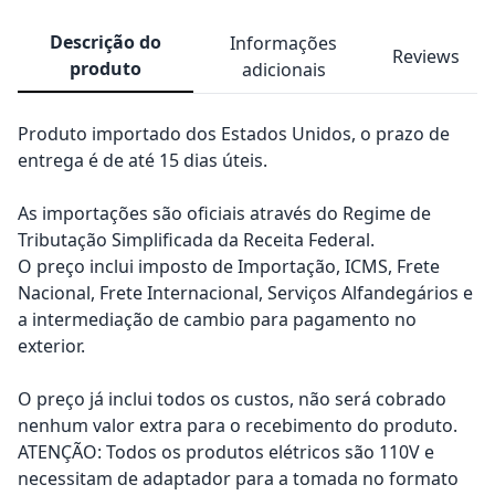
Descrição do
Informações
Reviews
produto
adicionais
Produto importado dos Estados Unidos, o prazo de
entrega é de até 15 dias úteis.
As importações são oficiais através do Regime de
Tributação Simplificada da Receita Federal.
O preço inclui imposto de Importação, ICMS, Frete
Nacional, Frete Internacional, Serviços Alfandegários e
a intermediação de cambio para pagamento no
exterior.
O preço já inclui todos os custos, não será cobrado
nenhum valor extra para o recebimento do produto.
ATENÇÃO: Todos os produtos elétricos são 110V e
necessitam de adaptador para a tomada no formato