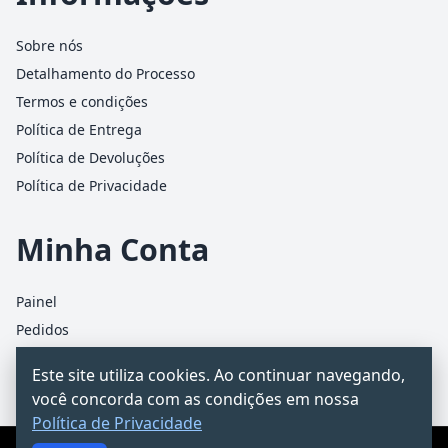
Sobre nós
Detalhamento do Processo
Termos e condições
Política de Entrega
Política de Devoluções
Política de Privacidade
Minha Conta
Painel
Pedidos
Detalhes da conta
Este site utiliza cookies. Ao continuar navegando,
Carrinho
você concorda com as condições em nossa
Política de Privacidade