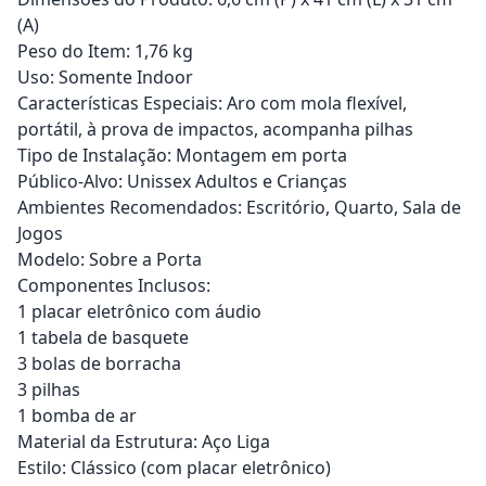
(A)
Peso do Item: 1,76 kg
Uso: Somente Indoor
Características Especiais: Aro com mola flexível,
portátil, à prova de impactos, acompanha pilhas
Tipo de Instalação: Montagem em porta
Público-Alvo: Unissex Adultos e Crianças
Ambientes Recomendados: Escritório, Quarto, Sala de
Jogos
Modelo: Sobre a Porta
Componentes Inclusos:
1 placar eletrônico com áudio
1 tabela de basquete
3 bolas de borracha
3 pilhas
1 bomba de ar
Material da Estrutura: Aço Liga
Estilo: Clássico (com placar eletrônico)