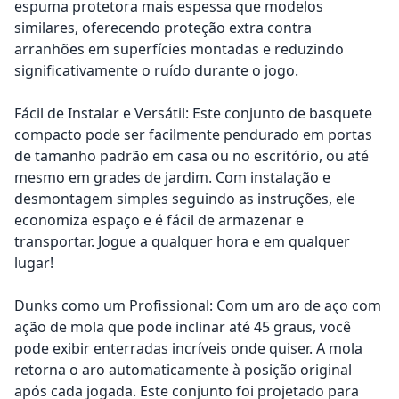
espuma protetora mais espessa que modelos
similares, oferecendo proteção extra contra
arranhões em superfícies montadas e reduzindo
significativamente o ruído durante o jogo.
Fácil de Instalar e Versátil: Este conjunto de basquete
compacto pode ser facilmente pendurado em portas
de tamanho padrão em casa ou no escritório, ou até
mesmo em grades de jardim. Com instalação e
desmontagem simples seguindo as instruções, ele
economiza espaço e é fácil de armazenar e
transportar. Jogue a qualquer hora e em qualquer
lugar!
Dunks como um Profissional: Com um aro de aço com
ação de mola que pode inclinar até 45 graus, você
pode exibir enterradas incríveis onde quiser. A mola
retorna o aro automaticamente à posição original
após cada jogada. Este conjunto foi projetado para