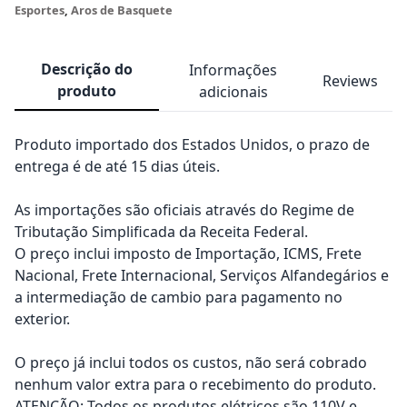
Esportes
,
Aros de Basquete
Descrição do
Informações
Reviews
produto
adicionais
Produto importado dos Estados Unidos, o prazo de
entrega é de até 15 dias úteis.
As importações são oficiais através do Regime de
Tributação Simplificada da Receita Federal.
O preço inclui imposto de Importação, ICMS, Frete
Nacional, Frete Internacional, Serviços Alfandegários e
a intermediação de cambio para pagamento no
exterior.
O preço já inclui todos os custos, não será cobrado
nenhum valor extra para o recebimento do produto.
ATENÇÃO: Todos os produtos elétricos são 110V e