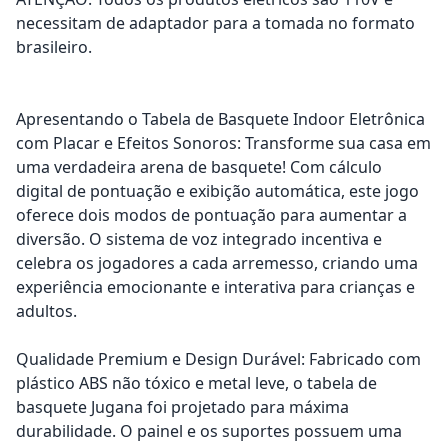
necessitam de adaptador para a tomada no formato
brasileiro.
Apresentando o Tabela de Basquete Indoor Eletrônica
com Placar e Efeitos Sonoros: Transforme sua casa em
uma verdadeira arena de basquete! Com cálculo
digital de pontuação e exibição automática, este jogo
oferece dois modos de pontuação para aumentar a
diversão. O sistema de voz integrado incentiva e
celebra os jogadores a cada arremesso, criando uma
experiência emocionante e interativa para crianças e
adultos.
Qualidade Premium e Design Durável: Fabricado com
plástico ABS não tóxico e metal leve, o tabela de
basquete Jugana foi projetado para máxima
durabilidade. O painel e os suportes possuem uma