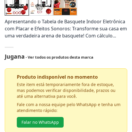
Apresentando o Tabela de Basquete Indoor Eletrônica
com Placar e Efeitos Sonoros: Transforme sua casa em
uma verdadeira arena de basquete! Com cálculo...
Jugana
- Ver todos os produtos desta marca
Produto indisponível no momento
Este item está temporariamente fora de estoque,
mas podemos verificar disponibilidade, prazos ou
até uma alternativa para você.
Fale com a nossa equipe pelo WhatsApp e tenha um
atendimento rápido:
Falar no WhatsApp