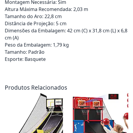
Montagem Necessária: Sim
Altura Máxima Recomendada: 2,03 m
Tamanho do Aro: 22,8 cm
Distância de Projeção: 5 cm
Dimensões da Embalagem: 42 cm (C) x 31,8 cm (L) x 6,8
cm (A)
Peso da Embalagem: 1,79 kg
Tamanho: Padrão
Esporte: Basquete
Adicionar ao carrinho
Adicionar ao carrinho
Produtos Relacionados