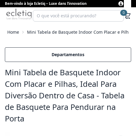
Bem-vindo à loja Ecletiq – Luxe dans l’innovation
0
Home
Mini Tabela de Basquete Indoor Com Placar e Pilhas,
Departamentos
Mini Tabela de Basquete Indoor
Com Placar e Pilhas, Ideal Para
Diversão Dentro de Casa - Tabela
de Basquete Para Pendurar na
Porta