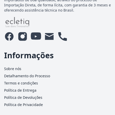
Importação Direta, de forma lícita, com garantia de 3 meses e
oferecendo assistência técnica no Brasil.
Informações
Sobre nós
Detalhamento do Processo
Termos e condições
Política de Entrega
Política de Devoluções
Política de Privacidade