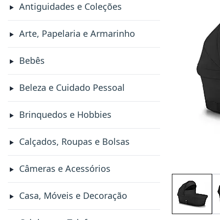
Antiguidades e Coleções
Arte, Papelaria e Armarinho
Bebês
Beleza e Cuidado Pessoal
Brinquedos e Hobbies
Calçados, Roupas e Bolsas
Câmeras e Acessórios
Casa, Móveis e Decoração