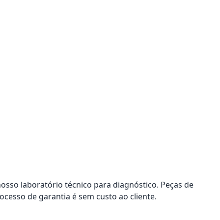
nosso laboratório técnico para diagnóstico. Peças de
ocesso de garantia é sem custo ao cliente.