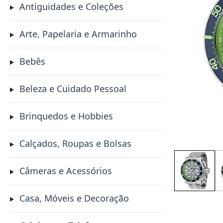
Antiguidades e Coleções
Arte, Papelaria e Armarinho
Bebês
Beleza e Cuidado Pessoal
Brinquedos e Hobbies
Calçados, Roupas e Bolsas
Câmeras e Acessórios
Casa, Móveis e Decoração