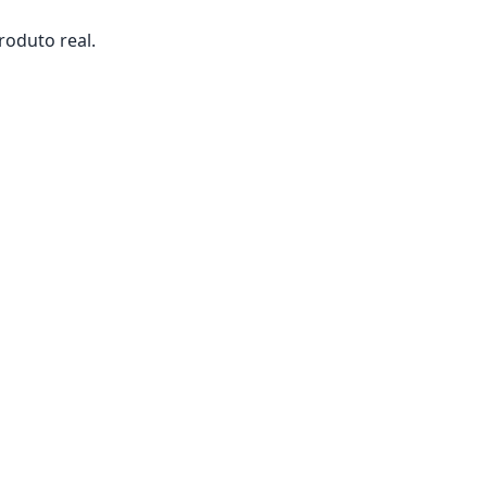
roduto real.