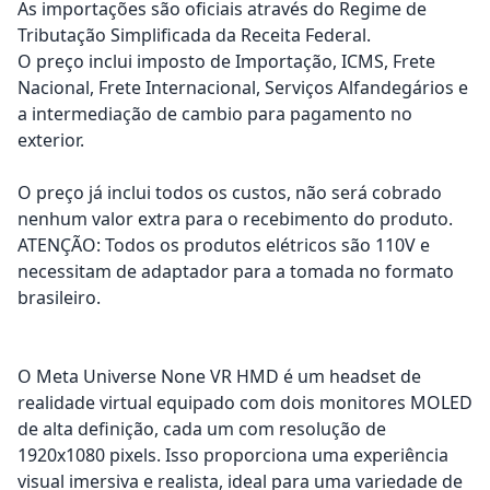
As importações são oficiais através do Regime de
Tributação Simplificada da Receita Federal.
O preço inclui imposto de Importação, ICMS, Frete
Nacional, Frete Internacional, Serviços Alfandegários e
a intermediação de cambio para pagamento no
exterior.
O preço já inclui todos os custos, não será cobrado
nenhum valor extra para o recebimento do produto.
ATENÇÃO: Todos os produtos elétricos são 110V e
necessitam de adaptador para a tomada no formato
brasileiro.
O Meta Universe None VR HMD é um headset de
realidade virtual equipado com dois monitores MOLED
de alta definição, cada um com resolução de
1920x1080 pixels. Isso proporciona uma experiência
visual imersiva e realista, ideal para uma variedade de