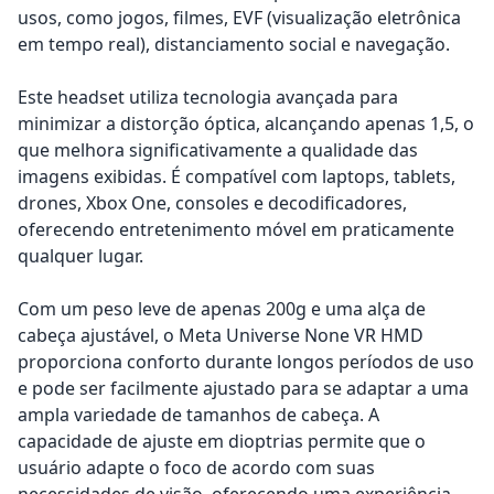
usos, como jogos, filmes, EVF (visualização eletrônica
em tempo real), distanciamento social e navegação.
Este headset utiliza tecnologia avançada para
minimizar a distorção óptica, alcançando apenas 1,5, o
que melhora significativamente a qualidade das
imagens exibidas. É compatível com laptops, tablets,
drones, Xbox One, consoles e decodificadores,
oferecendo entretenimento móvel em praticamente
qualquer lugar.
Com um peso leve de apenas 200g e uma alça de
cabeça ajustável, o Meta Universe None VR HMD
proporciona conforto durante longos períodos de uso
e pode ser facilmente ajustado para se adaptar a uma
ampla variedade de tamanhos de cabeça. A
capacidade de ajuste em dioptrias permite que o
usuário adapte o foco de acordo com suas
necessidades de visão, oferecendo uma experiência