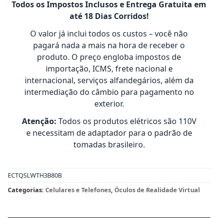
Todos os Impostos Inclusos e Entrega Gratuita em
até 18 Dias Corridos!
O valor já inclui todos os custos – você não
pagará nada a mais na hora de receber o
produto. O preço engloba impostos de
importação, ICMS, frete nacional e
internacional, serviços alfandegários, além da
intermediação do câmbio para pagamento no
exterior.
Atenção:
Todos os produtos elétricos são 110V
e necessitam de adaptador para o padrão de
tomadas brasileiro.
ECTQSLWTH3B80B
Categorias:
Celulares e Telefones
,
Óculos de Realidade Virtual