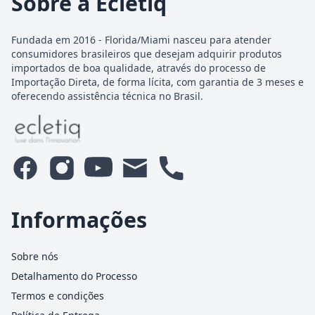
Sobre a Ecletiq
Fundada em 2016 - Florida/Miami nasceu para atender
consumidores brasileiros que desejam adquirir produtos
importados de boa qualidade, através do processo de
Importação Direta, de forma lícita, com garantia de 3 meses e
oferecendo assistência técnica no Brasil.
Informações
Sobre nós
Detalhamento do Processo
Termos e condições