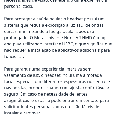
personalizada.
Para proteger a saúde ocular, o headset possui um
sistema que reduz a exposição à luz azul de ondas
curtas, minimizando a fadiga ocular após uso
prolongado. O Meta Universe None VR HMD é plug
and play, utilizando interface USBC, o que significa que
não requer a instalação de aplicativos adicionais para
funcionar.
Para garantir uma experiência imersiva sem
vazamento de luz, o headset inclui uma almofada
facial especial com diferentes espessuras no centro e
nas bordas, proporcionando um ajuste confortável e
seguro. Em caso de necessidade de lentes
astigmáticas, o usuário pode entrar em contato para
solicitar lentes personalizadas que são fáceis de
instalar e remover.