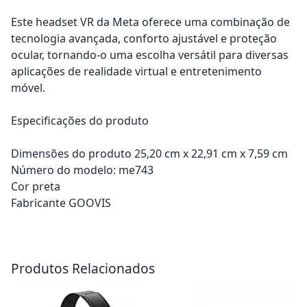
Este headset VR da Meta oferece uma combinação de
tecnologia avançada, conforto ajustável e proteção
ocular, tornando-o uma escolha versátil para diversas
aplicações de realidade virtual e entretenimento
móvel.
Especificações do produto
Dimensões do produto 25,20 cm x 22,91 cm x 7,59 cm
Número do modelo: me743
Cor preta
Fabricante GOOVIS
Adicionar ao carrinho
Adicionar ao carrinho
Produtos Relacionados