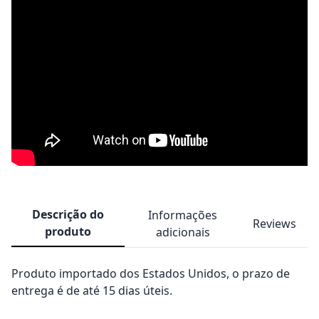
Descrição do
Informações
Reviews
produto
adicionais
Produto importado dos Estados Unidos, o prazo de
entrega é de até 15 dias úteis.