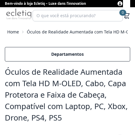
Bem-vindo à loja Ecletiq – Luxe dans l’innovation
0
Home
Óculos de Realidade Aumentada com Tela HD M-OLED, 
Departamentos
Óculos de Realidade Aumentada
com Tela HD M-OLED, Cabo, Capa
Protetora e Faixa de Cabeça,
Compatível com Laptop, PC, Xbox,
Drone, PS4, PS5