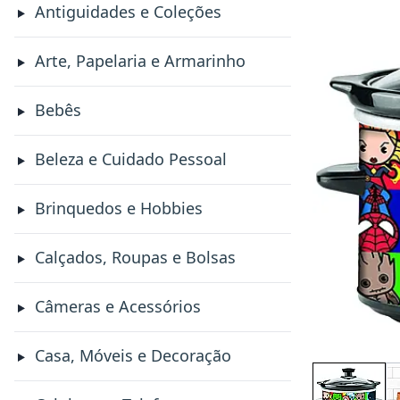
Antiguidades e Coleções
Arte, Papelaria e Armarinho
Bebês
Beleza e Cuidado Pessoal
Brinquedos e Hobbies
Calçados, Roupas e Bolsas
Câmeras e Acessórios
Casa, Móveis e Decoração