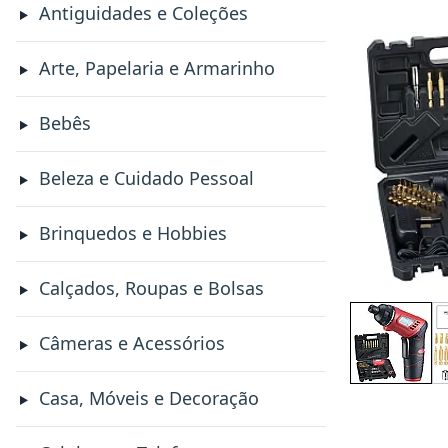
Antiguidades e Coleções
Arte, Papelaria e Armarinho
Bebês
Beleza e Cuidado Pessoal
Brinquedos e Hobbies
Calçados, Roupas e Bolsas
Câmeras e Acessórios
Casa, Móveis e Decoração