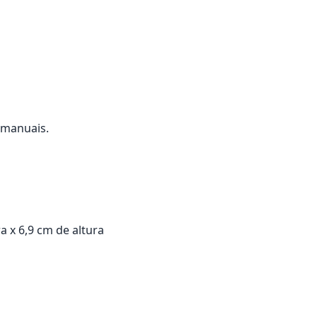
 manuais.
 x 6,9 cm de altura