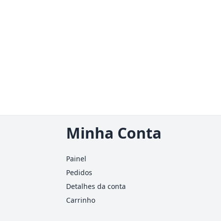
Minha Conta
Painel
Pedidos
Detalhes da conta
Carrinho