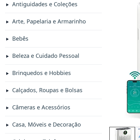
Antiguidades e Coleções
Arte, Papelaria e Armarinho
Bebês
Beleza e Cuidado Pessoal
Brinquedos e Hobbies
Calçados, Roupas e Bolsas
Câmeras e Acessórios
Casa, Móveis e Decoração