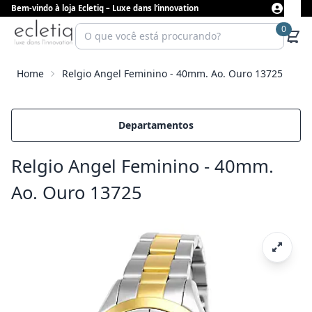
Bem-vindo à loja Ecletiq – Luxe dans l’innovation
0
Home
Relgio Angel Feminino - 40mm. Ao. Ouro 13725
Departamentos
Relgio Angel Feminino - 40mm.
Ao. Ouro 13725