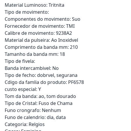
Material Luminoso: Tritnita
Tipo de movimento:
Componentes do movimento: Suo
Fornecedor de movimento: TMI
Calibre de movimento: 9238A2
Material da pulseira: Ao Inoxidvel
Comprimento da banda mm: 210
Tamanho da banda mm: 18
Tipo de fivela:
Banda intercambivel: No
Tipo de fecho: dobrvel, segurana
Cdigo da famlia do produto: PF6578
custo especial: Y
Tom da banda: ao, tom dourado
Tipo de Cristal: Fuso de Chama
Funo crongrafo: Nenhum
Funo de calendrio: dia, data
Categoria: Relgios