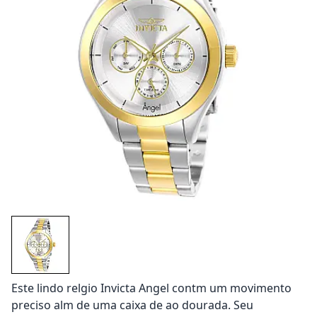
Este lindo relgio Invicta Angel contm um movimento
preciso alm de uma caixa de ao dourada. Seu