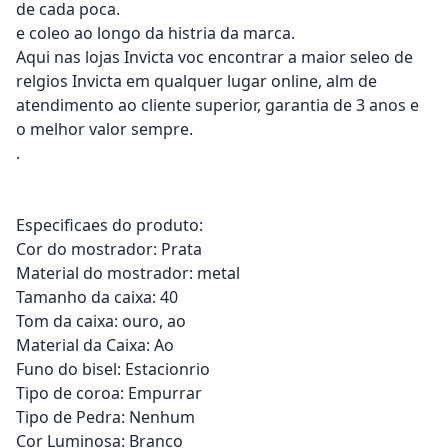
de cada poca.
e coleo ao longo da histria da marca.
Aqui nas lojas Invicta voc encontrar a maior seleo de
relgios Invicta em qualquer lugar online, alm de
atendimento ao cliente superior, garantia de 3 anos e
o melhor valor sempre.
.
Especificaes do produto:
Cor do mostrador: Prata
Material do mostrador: metal
Tamanho da caixa: 40
Tom da caixa: ouro, ao
Material da Caixa: Ao
Funo do bisel: Estacionrio
Tipo de coroa: Empurrar
Tipo de Pedra: Nenhum
Cor Luminosa: Branco