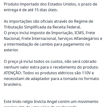
Produto importado dos Estados Unidos, o prazo de
entrega é de até 15 dias úteis.
As importações são oficiais através do Regime de
Tributação Simplificada da Receita Federal.
O preço inclui imposto de Importação, ICMS, Frete
Nacional, Frete Internacional, Serviços Alfandegários e
a intermediação de cambio para pagamento no
exterior.
O preço já inclui todos os custos, não será cobrado
nenhum valor extra para o recebimento do produto.
ATENÇÃO: Todos os produtos elétricos são 110V e
necessitam de adaptador para a tomada no formato
brasileiro.
Este lindo relgio Invicta Angel contm um movimento