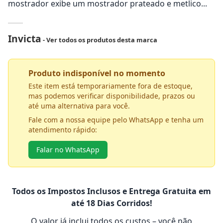
mostrador exibe um mostrador prateado e metlico...
Invicta
- Ver todos os produtos desta marca
Produto indisponível no momento
Este item está temporariamente fora de estoque,
mas podemos verificar disponibilidade, prazos ou
até uma alternativa para você.
Fale com a nossa equipe pelo WhatsApp e tenha um
atendimento rápido:
Falar no WhatsApp
Todos os Impostos Inclusos e Entrega Gratuita em
até 18 Dias Corridos!
O valor já inclui todos os custos – você não