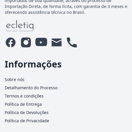
importados de boa qualidade, através do processo de
Importação Direta, de forma lícita, com garantia de 3 meses e
oferecendo assistência técnica no Brasil.
Informações
Sobre nós
Detalhamento do Processo
Termos e condições
Política de Entrega
Política de Devoluções
Política de Privacidade