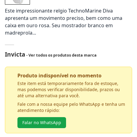
Este impressionante relgio TechnoMarine Diva
apresenta um movimento preciso, bem como uma
caixa em ouro rosa. Seu mostrador branco em
madreprola...
Invicta
- Ver todos os produtos desta marca
Produto indisponível no momento
Este item está temporariamente fora de estoque,
mas podemos verificar disponibilidade, prazos ou
até uma alternativa para você.
Fale com a nossa equipe pelo WhatsApp e tenha um
atendimento rápido:
Falar no WhatsApp