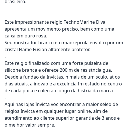
brasileiro.
Este impressionante relgio TechnoMarine Diva
apresenta um movimento preciso, bem como uma
caixa em ouro rosa.
Seu mostrador branco em madreprola envolto por um
cristal Flame Fusion altamente protetor.
.
Este relgio finalizado com uma forte pulseira de
silicone branca e oferece 200 m de resistncia gua.
Desde a fundao da Invictas, h mais de um sculo, at os
dias atuais, a inovao e a excelncia tm estado no centro
de cada poca e coleo ao longo da histria da marca.
.
Aqui nas lojas Invicta voc encontrar a maior seleo de
relgios Invicta em qualquer lugar online, alm de
atendimento ao cliente superior, garantia de 3 anos e
o melhor valor sempre.