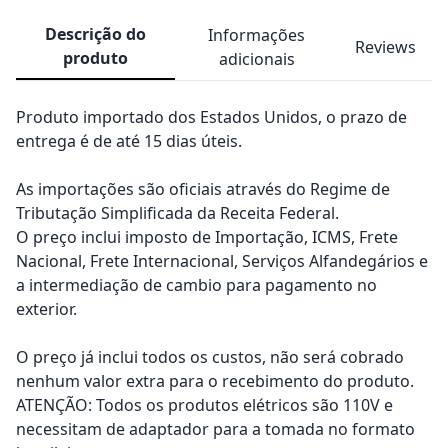
Descrição do
Informações
Reviews
produto
adicionais
Produto importado dos Estados Unidos, o prazo de
entrega é de até 15 dias úteis.
As importações são oficiais através do Regime de
Tributação Simplificada da Receita Federal.
O preço inclui imposto de Importação, ICMS, Frete
Nacional, Frete Internacional, Serviços Alfandegários e
a intermediação de cambio para pagamento no
exterior.
O preço já inclui todos os custos, não será cobrado
nenhum valor extra para o recebimento do produto.
ATENÇÃO: Todos os produtos elétricos são 110V e
necessitam de adaptador para a tomada no formato