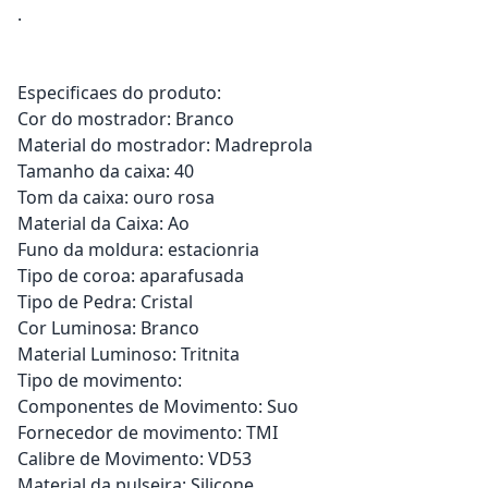
.
Especificaes do produto:
Cor do mostrador: Branco
Material do mostrador: Madreprola
Tamanho da caixa: 40
Tom da caixa: ouro rosa
Material da Caixa: Ao
Funo da moldura: estacionria
Tipo de coroa: aparafusada
Tipo de Pedra: Cristal
Cor Luminosa: Branco
Material Luminoso: Tritnita
Tipo de movimento:
Componentes de Movimento: Suo
Fornecedor de movimento: TMI
Calibre de Movimento: VD53
Material da pulseira: Silicone