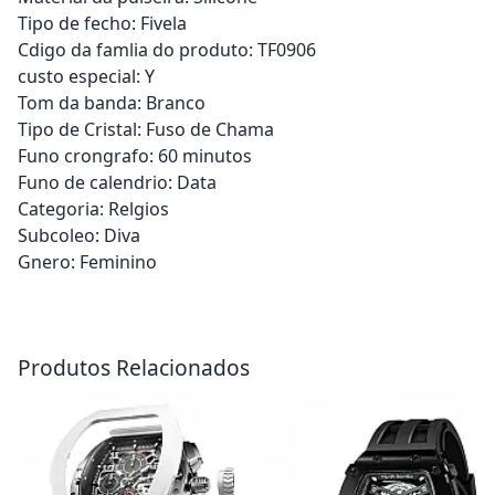
Tipo de fecho: Fivela
Cdigo da famlia do produto: TF0906
custo especial: Y
Tom da banda: Branco
Tipo de Cristal: Fuso de Chama
Funo crongrafo: 60 minutos
Funo de calendrio: Data
Categoria: Relgios
Subcoleo: Diva
Gnero: Feminino
Adicionar ao carrinho
Adicionar ao carrinho
Produtos Relacionados