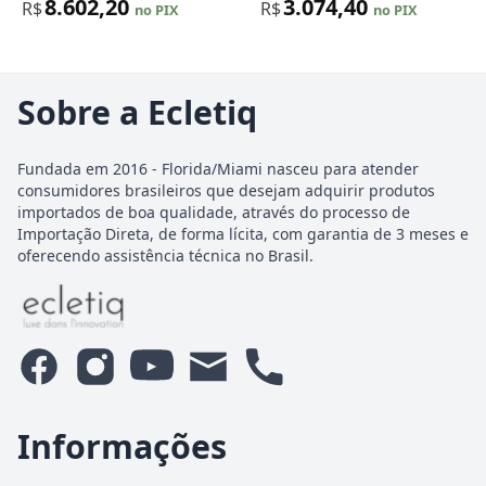
8.602,20
3.074,40
R$
R$
no PIX
no PIX
Sobre a Ecletiq
Fundada em 2016 - Florida/Miami nasceu para atender
consumidores brasileiros que desejam adquirir produtos
importados de boa qualidade, através do processo de
Importação Direta, de forma lícita, com garantia de 3 meses e
oferecendo assistência técnica no Brasil.
Informações