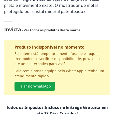
preta e movimento exato. O mostrador de metal
protegido por cristal mineral patenteado e...
Invicta
- Ver todos os produtos desta marca
Produto indisponível no momento
Este item está temporariamente fora de estoque,
mas podemos verificar disponibilidade, prazos ou
até uma alternativa para você.
Fale com a nossa equipe pelo WhatsApp e tenha um
atendimento rápido:
Falar no WhatsApp
Todos os Impostos Inclusos e Entrega Gratuita em
até 18 Dias Corridos!