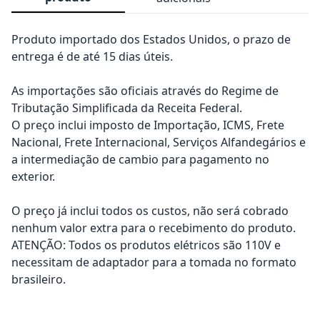
Produto importado dos Estados Unidos, o prazo de
entrega é de até 15 dias úteis.
As importações são oficiais através do Regime de
Tributação Simplificada da Receita Federal.
O preço inclui imposto de Importação, ICMS, Frete
Nacional, Frete Internacional, Serviços Alfandegários e
a intermediação de cambio para pagamento no
exterior.
O preço já inclui todos os custos, não será cobrado
nenhum valor extra para o recebimento do produto.
ATENÇÃO: Todos os produtos elétricos são 110V e
necessitam de adaptador para a tomada no formato
brasileiro.