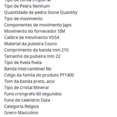
Tipo de Pedra Nenhum
Quantidade de pedra Stone Quantity
Tipo de movimento
Componentes de movimento Japo
Movimento do fornecedor SIM
Calibre de movimento VD54
Material da pulseira Couro
Comprimento da banda mm 210
Tamanho da pulseira mm 22
Tipo de fivela fivela
Banda intercambivel No
Cdigo da famlia do produto PF1400
Tom da banda preto, azul
Tipo de Cristal Mineral
Funo crongrafo 60 segundos
Funo de calendrio Data
Categoria Relgios
Gnero Masculino
Adicionar ao carrinho
Adicionar ao carrinho