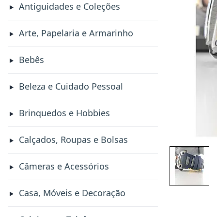
Antiguidades e Coleções
Arte, Papelaria e Armarinho
Bebês
Beleza e Cuidado Pessoal
Brinquedos e Hobbies
Calçados, Roupas e Bolsas
Câmeras e Acessórios
Casa, Móveis e Decoração