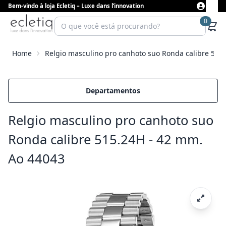
Bem-vindo à loja Ecletiq – Luxe dans l’innovation
0
Home
Relgio masculino pro canhoto suo Ronda calibre 515
Departamentos
Relgio masculino pro canhoto suo
Ronda calibre 515.24H - 42 mm.
Ao 44043