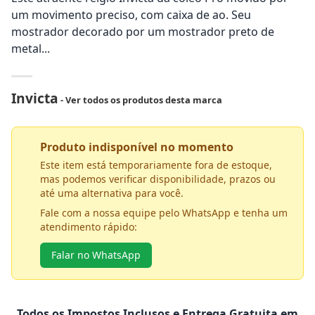
um movimento preciso, com caixa de ao. Seu
mostrador decorado por um mostrador preto de
metal...
Invicta
- Ver todos os produtos desta marca
Produto indisponível no momento
Este item está temporariamente fora de estoque,
mas podemos verificar disponibilidade, prazos ou
até uma alternativa para você.
Fale com a nossa equipe pelo WhatsApp e tenha um
atendimento rápido:
Falar no WhatsApp
Todos os Impostos Inclusos e Entrega Gratuita em