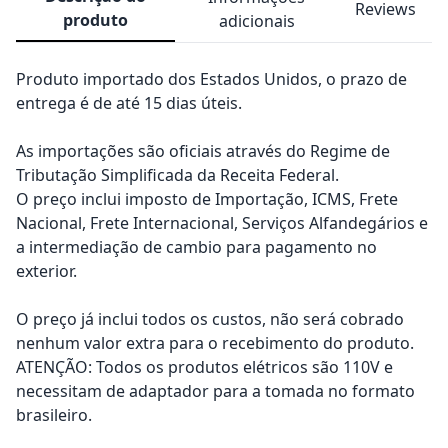
Reviews
produto
adicionais
Produto importado dos Estados Unidos, o prazo de
entrega é de até 15 dias úteis.
As importações são oficiais através do Regime de
Tributação Simplificada da Receita Federal.
O preço inclui imposto de Importação, ICMS, Frete
Nacional, Frete Internacional, Serviços Alfandegários e
a intermediação de cambio para pagamento no
exterior.
O preço já inclui todos os custos, não será cobrado
nenhum valor extra para o recebimento do produto.
ATENÇÃO: Todos os produtos elétricos são 110V e
necessitam de adaptador para a tomada no formato
brasileiro.