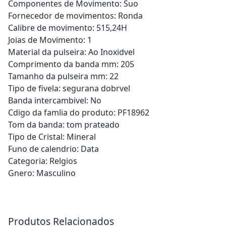
Componentes de Movimento: Suo
Fornecedor de movimentos: Ronda
Calibre de movimento: 515,24H
Joias de Movimento: 1
Material da pulseira: Ao Inoxidvel
Comprimento da banda mm: 205
Tamanho da pulseira mm: 22
Tipo de fivela: segurana dobrvel
Banda intercambivel: No
Cdigo da famlia do produto: PF18962
Tom da banda: tom prateado
Tipo de Cristal: Mineral
Funo de calendrio: Data
Categoria: Relgios
Gnero: Masculino
Adicionar ao carrinho
Adicionar ao carrinho
Produtos Relacionados