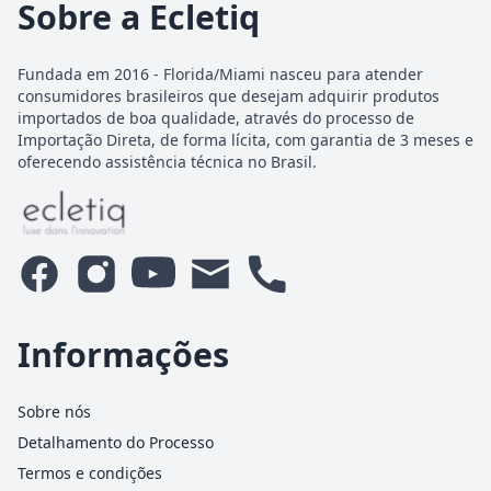
Sobre a Ecletiq
Fundada em 2016 - Florida/Miami nasceu para atender
consumidores brasileiros que desejam adquirir produtos
importados de boa qualidade, através do processo de
Importação Direta, de forma lícita, com garantia de 3 meses e
oferecendo assistência técnica no Brasil.
Informações
Sobre nós
Detalhamento do Processo
Termos e condições