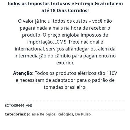
Todos os Impostos Inclusos e Entrega Gratuita em
até 18 Dias Corridos!
O valor já inclui todos os custos – você não
pagará nada a mais na hora de receber o
produto. O preço engloba impostos de
importação, ICMS, frete nacional e
internacional, serviços alfandegários, além da
intermediação do câmbio para pagamento no
exterior.
Atenção:
Todos os produtos elétricos são 110V
e necessitam de adaptador para o padrão de
tomadas brasileiro.
ECTQ39444_VNI
Categorias:
Joias e Relógios
,
Relógios
,
De Pulso