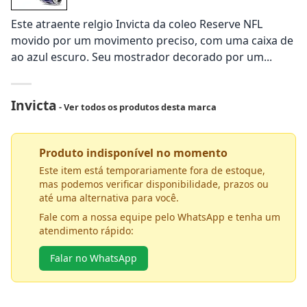
Este atraente relgio Invicta da coleo Reserve NFL
movido por um movimento preciso, com uma caixa de
ao azul escuro. Seu mostrador decorado por um...
Invicta
- Ver todos os produtos desta marca
Produto indisponível no momento
Este item está temporariamente fora de estoque,
mas podemos verificar disponibilidade, prazos ou
até uma alternativa para você.
Fale com a nossa equipe pelo WhatsApp e tenha um
atendimento rápido:
Falar no WhatsApp