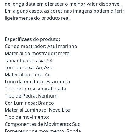
de longa data em oferecer o melhor valor disponvel.
Em alguns casos, as cores nas imagens podem diferir
ligeiramente do produto real.
Especificaes do produto:
Cor do mostrador: Azul marinho
Material do mostrador: metal
Tamanho da caixa: 54
Tom da caixa: Ao, Azul
Material da caixa: Ao
Funo da moldura: estacionria
Tipo de coroa: aparafusada
Tipo de Pedra: Nenhum
Cor Luminosa: Branco
Material Luminoso: Novo Lite
Tipo de movimento:
Componentes de Movimento: Suo
Fornecedor de movimento: Ronda