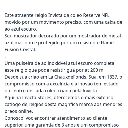
Este atraente relgio Invicta da coleo Reserve NFL
movido por um movimento preciso, com uma caixa de
ao azul escuro.
Seu mostrador decorado por um mostrador de metal
azul marinho e protegido por um resistente Flame
Fusion Crystal.
.
Uma pulseira de ao inoxidvel azul escuro completa
este relgio que pode resistir gua por at 200 m.
Desde sua criao em La ChauxdeFonds, Sua, em 1837, o
compromisso com a excelncia e a inovao tem estado
no centro de cada coleo criada pela Invicta.
Aqui na Invicta Stores, oferecemos o mais extenso
catlogo de relgios desta magnfica marca aos menores
preos online.
Conosco, voc encontrar atendimento ao cliente
superior, uma garantia de 3 anos e um compromisso