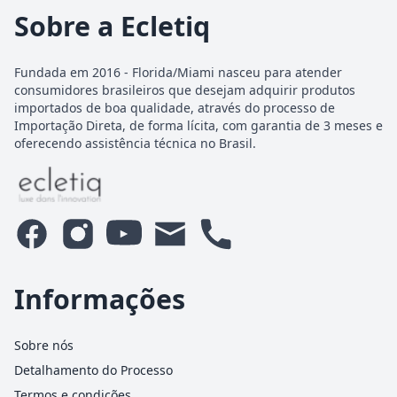
Sobre a Ecletiq
Fundada em 2016 - Florida/Miami nasceu para atender
consumidores brasileiros que desejam adquirir produtos
importados de boa qualidade, através do processo de
Importação Direta, de forma lícita, com garantia de 3 meses e
oferecendo assistência técnica no Brasil.
Informações
Sobre nós
Detalhamento do Processo
Termos e condições