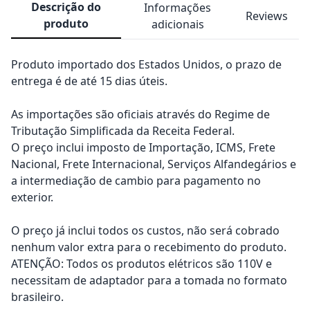
Descrição do
Informações
Reviews
produto
adicionais
Produto importado dos Estados Unidos, o prazo de
entrega é de até 15 dias úteis.
As importações são oficiais através do Regime de
Tributação Simplificada da Receita Federal.
O preço inclui imposto de Importação, ICMS, Frete
Nacional, Frete Internacional, Serviços Alfandegários e
a intermediação de cambio para pagamento no
exterior.
O preço já inclui todos os custos, não será cobrado
nenhum valor extra para o recebimento do produto.
ATENÇÃO: Todos os produtos elétricos são 110V e
necessitam de adaptador para a tomada no formato
brasileiro.