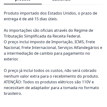
Produto importado dos Estados Unidos, o prazo de
entrega é de até 15 dias úteis.
As importações são oficiais através do Regime de
Tributação Simplificada da Receita Federal.
O preço inclui imposto de Importação, ICMS, Frete
Nacional, Frete Internacional, Serviços Alfandegários e
a intermediação de cambio para pagamento no
exterior.
O preço já inclui todos os custos, não será cobrado
nenhum valor extra para o recebimento do produto.
ATENÇÃO: Todos os produtos elétricos são 110V e
necessitam de adaptador para a tomada no formato
brasileiro.