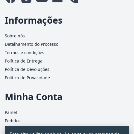
Informações
Sobre nós
Detalhamento do Processo
Termos e condições
Política de Entrega
Política de Devoluções
Política de Privacidade
Minha Conta
Painel
Pedidos
Detalhes da conta