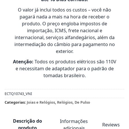
O valor já inclui todos os custos – você não
pagará nada a mais na hora de receber o
produto. O preço engloba impostos de
importação, ICMS, frete nacional e
internacional, serviços alfandegários, além da
intermediação do câmbio para pagamento no
exterior.
Atenção:
Todos os produtos elétricos são 110V
e necessitam de adaptador para o padrão de
tomadas brasileiro.
ECTQ10743_VNI
Categorias:
Joias e Relógios
,
Relógios
,
De Pulso
Descrição do
Informações
Reviews
produto
adicionais