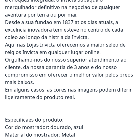
mergulhador definitivo na negociao de qualquer
aventura por terra ou por mar.
Desde a sua fundao em 1837 at os dias atuais, a
excelncia inovadora tem esteve no centro de cada
coleo ao longo da histria da Invicta.
Aqui nas Lojas Invicta oferecemos a maior seleo de
relgios Invicta em qualquer lugar online.
Orgulhamo-nos do nosso superior atendimento ao
cliente, da nossa garantia de 3 anos e do nosso
compromisso em oferecer o melhor valor pelos preos
mais baixos.
Em alguns casos, as cores nas imagens podem diferir
ligeiramente do produto real.
Especificaes do produto:
Cor do mostrador: dourado, azul
Material do mostrador: Metal