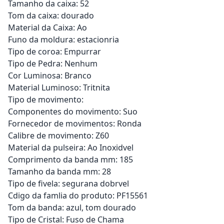
Tamanho da caixa: 52
Tom da caixa: dourado
Material da Caixa: Ao
Funo da moldura: estacionria
Tipo de coroa: Empurrar
Tipo de Pedra: Nenhum
Cor Luminosa: Branco
Material Luminoso: Tritnita
Tipo de movimento:
Componentes do movimento: Suo
Fornecedor de movimentos: Ronda
Calibre de movimento: Z60
Material da pulseira: Ao Inoxidvel
Comprimento da banda mm: 185
Tamanho da banda mm: 28
Tipo de fivela: segurana dobrvel
Cdigo da famlia do produto: PF15561
Tom da banda: azul, tom dourado
Tipo de Cristal: Fuso de Chama