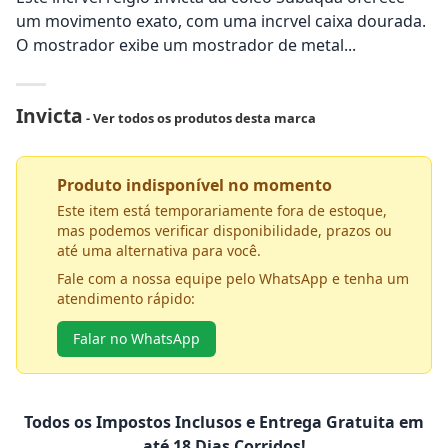
um movimento exato, com uma incrvel caixa dourada.
O mostrador exibe um mostrador de metal...
Invicta
- Ver todos os produtos desta marca
Produto indisponível no momento
Este item está temporariamente fora de estoque,
mas podemos verificar disponibilidade, prazos ou
até uma alternativa para você.
Fale com a nossa equipe pelo WhatsApp e tenha um
atendimento rápido:
Falar no WhatsApp
Todos os Impostos Inclusos e Entrega Gratuita em
até 18 Dias Corridos!