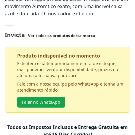
movimento Automtico exato, com uma incrvel caixa
azul e dourada. O mostrador exibe um...
Invicta
- Ver todos os produtos desta marca
Produto indisponível no momento
Este item está temporariamente fora de estoque,
mas podemos verificar disponibilidade, prazos ou
até uma alternativa para você.
Fale com a nossa equipe pelo WhatsApp e tenha um
atendimento rápido:
Falar no WhatsApp
Todos os Impostos Inclusos e Entrega Gratuita em
até 18 Dias Corridos!