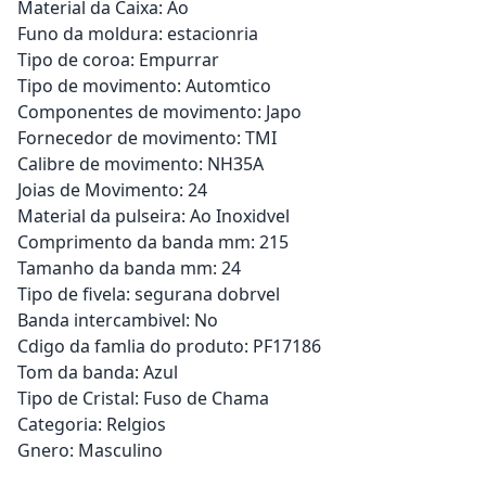
Material da Caixa: Ao
Funo da moldura: estacionria
Tipo de coroa: Empurrar
Tipo de movimento: Automtico
Componentes de movimento: Japo
Fornecedor de movimento: TMI
Calibre de movimento: NH35A
Joias de Movimento: 24
Material da pulseira: Ao Inoxidvel
Comprimento da banda mm: 215
Tamanho da banda mm: 24
Tipo de fivela: segurana dobrvel
Banda intercambivel: No
Cdigo da famlia do produto: PF17186
Tom da banda: Azul
Tipo de Cristal: Fuso de Chama
Categoria: Relgios
Gnero: Masculino
Adicionar ao carrinho
Adicionar ao carrinho