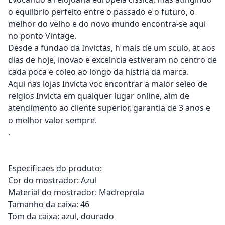
o equilbrio perfeito entre o passado e o futuro, o
melhor do velho e do novo mundo encontra-se aqui
no ponto Vintage.
Desde a fundao da Invictas, h mais de um sculo, at aos
dias de hoje, inovao e excelncia estiveram no centro de
cada poca e coleo ao longo da histria da marca.
Aqui nas lojas Invicta voc encontrar a maior seleo de
relgios Invicta em qualquer lugar online, alm de
atendimento ao cliente superior, garantia de 3 anos e
o melhor valor sempre.
.
Especificaes do produto:
Cor do mostrador: Azul
Material do mostrador: Madreprola
Tamanho da caixa: 46
Tom da caixa: azul, dourado