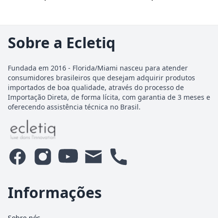
Sobre a Ecletiq
Fundada em 2016 - Florida/Miami nasceu para atender
consumidores brasileiros que desejam adquirir produtos
importados de boa qualidade, através do processo de
Importação Direta, de forma lícita, com garantia de 3 meses e
oferecendo assistência técnica no Brasil.
Informações
Sobre nós