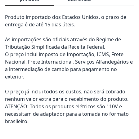
Produto importado dos Estados Unidos, o prazo de
entrega é de até 15 dias úteis.
As importações são oficiais através do Regime de
Tributação Simplificada da Receita Federal.
O preço inclui imposto de Importação, ICMS, Frete
Nacional, Frete Internacional, Serviços Alfandegários e
a intermediação de cambio para pagamento no
exterior.
O preço já inclui todos os custos, não será cobrado
nenhum valor extra para o recebimento do produto.
ATENÇÃO: Todos os produtos elétricos são 110V e
necessitam de adaptador para a tomada no formato
brasileiro.