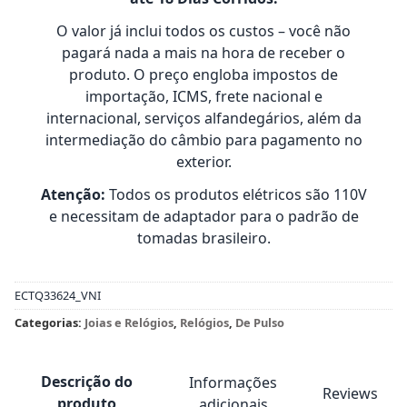
O valor já inclui todos os custos – você não
pagará nada a mais na hora de receber o
produto. O preço engloba impostos de
importação, ICMS, frete nacional e
internacional, serviços alfandegários, além da
intermediação do câmbio para pagamento no
exterior.
Atenção:
Todos os produtos elétricos são 110V
e necessitam de adaptador para o padrão de
tomadas brasileiro.
ECTQ33624_VNI
Categorias:
Joias e Relógios
,
Relógios
,
De Pulso
Descrição do
Informações
Reviews
produto
adicionais