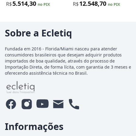
5.514,30
12.548,70
R$
R$
no PIX
no PIX
Sobre a Ecletiq
Fundada em 2016 - Florida/Miami nasceu para atender
consumidores brasileiros que desejam adquirir produtos
importados de boa qualidade, através do processo de
Importação Direta, de forma lícita, com garantia de 3 meses e
oferecendo assistência técnica no Brasil.
Informações