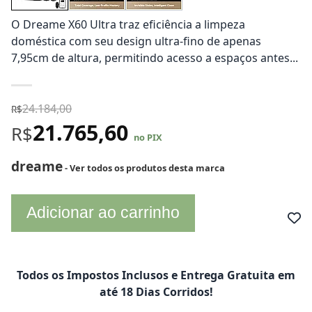
O Dreame X60 Ultra traz eficiência a limpeza
doméstica com seu design ultra-fino de apenas
7,95cm de altura, permitindo acesso a espaços antes...
24.184,00
R$
21.765,60
R$
no PIX
dreame
- Ver todos os produtos desta marca
Adicionar ao carrinho
Todos os Impostos Inclusos e Entrega Gratuita em
até 18 Dias Corridos!