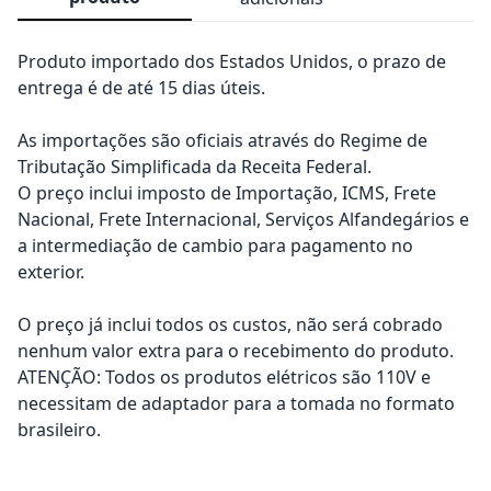
Produto importado dos Estados Unidos, o prazo de
entrega é de até 15 dias úteis.
As importações são oficiais através do Regime de
Tributação Simplificada da Receita Federal.
O preço inclui imposto de Importação, ICMS, Frete
Nacional, Frete Internacional, Serviços Alfandegários e
a intermediação de cambio para pagamento no
exterior.
O preço já inclui todos os custos, não será cobrado
nenhum valor extra para o recebimento do produto.
ATENÇÃO: Todos os produtos elétricos são 110V e
necessitam de adaptador para a tomada no formato
brasileiro.