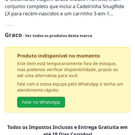
conjunto completo que inclui a Cadeirinha SnugRide
LX para recém-nascidos e um carrinho 3-em-1...
Graco
- Ver todos os produtos desta marca
Produto indisponível no momento
Este item está temporariamente fora de estoque,
mas podemos verificar disponibilidade, prazos ou
até uma alternativa para você.
Fale com a nossa equipe pelo WhatsApp e tenha um
atendimento rápido:
Falar no WhatsApp
Todos os Impostos Inclusos e Entrega Gratuita em
até 18 Dias Corridos!