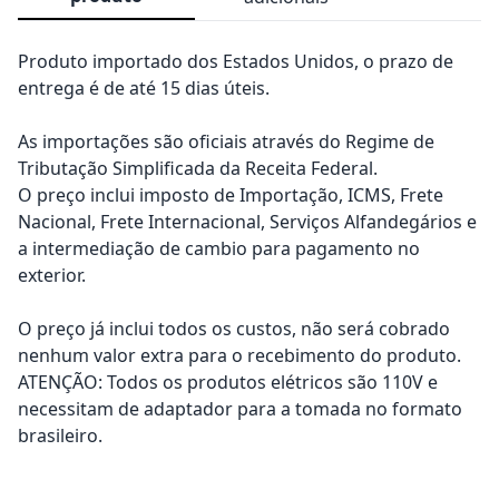
Produto importado dos Estados Unidos, o prazo de
entrega é de até 15 dias úteis.
As importações são oficiais através do Regime de
Tributação Simplificada da Receita Federal.
O preço inclui imposto de Importação, ICMS, Frete
Nacional, Frete Internacional, Serviços Alfandegários e
a intermediação de cambio para pagamento no
exterior.
O preço já inclui todos os custos, não será cobrado
nenhum valor extra para o recebimento do produto.
ATENÇÃO: Todos os produtos elétricos são 110V e
necessitam de adaptador para a tomada no formato
brasileiro.