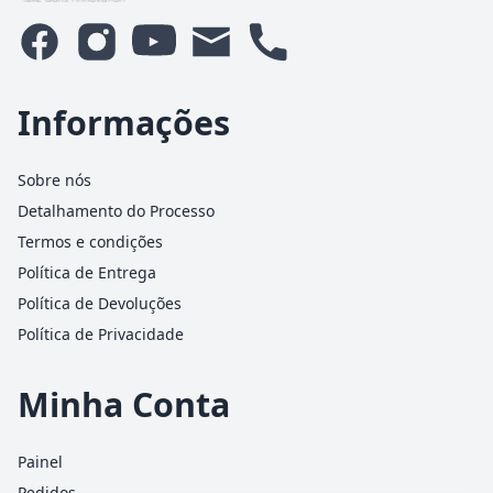
Informações
Sobre nós
Detalhamento do Processo
Termos e condições
Política de Entrega
Política de Devoluções
Política de Privacidade
Minha Conta
Painel
Pedidos