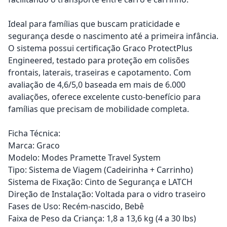
Ideal para famílias que buscam praticidade e
segurança desde o nascimento até a primeira infância.
O sistema possui certificação Graco ProtectPlus
Engineered, testado para proteção em colisões
frontais, laterais, traseiras e capotamento. Com
avaliação de 4,6/5,0 baseada em mais de 6.000
avaliações, oferece excelente custo-benefício para
famílias que precisam de mobilidade completa.
Ficha Técnica:
Marca: Graco
Modelo: Modes Pramette Travel System
Tipo: Sistema de Viagem (Cadeirinha + Carrinho)
Sistema de Fixação: Cinto de Segurança e LATCH
Direção de Instalação: Voltada para o vidro traseiro
Fases de Uso: Recém-nascido, Bebê
Faixa de Peso da Criança: 1,8 a 13,6 kg (4 a 30 lbs)