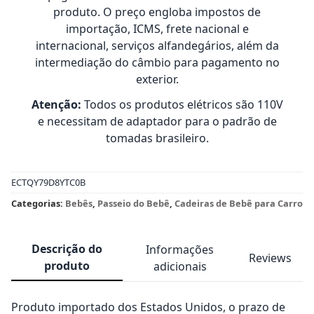
produto. O preço engloba impostos de
importação, ICMS, frete nacional e
internacional, serviços alfandegários, além da
intermediação do câmbio para pagamento no
exterior.
Atenção:
Todos os produtos elétricos são 110V
e necessitam de adaptador para o padrão de
tomadas brasileiro.
ECTQY79D8YTC0B
Categorias:
Bebês
,
Passeio do Bebê
,
Cadeiras de Bebê para Carro
Descrição do
Informações
Reviews
produto
adicionais
Produto importado dos Estados Unidos, o prazo de