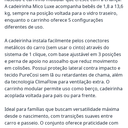
A cadeirinha Mico Luxe acompanha bebês de 1,8 a 13,6
kg, sempre na posição voltada para o vidro traseiro,
enquanto o carrinho oferece 5 configurações
diferentes de uso.
A cadeirinha instala facilmente pelos conectores
metálicos do carro (sem usar o cinto) através do
sistema de 1 clique, com base ajustável em 3 posições
e perna de apoio no assoalho que reduz movimento
em colisões. Possui proteção lateral contra impacto e
tecido PureCosi sem lã ou retardantes de chama, além
da tecnologia ClimaFlow para ventilação extra. O
carrinho modular permite uso como berço, cadeirinha
acoplada voltada para pais ou para frente.
Ideal para famílias que buscam versatilidade máxima
desde o nascimento, com transições suaves entre
carro e passeio. O conjunto oferece praticidade com