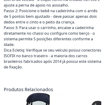
ajuste a perna de apoio no assoalho.
Passo 2: Posicione o bebê na cadeirinha com o arnês
de 5 pontos bem ajustado - deve passar apenas dois
dedos entre o cinto e o peito da criança.
Passo 3: Para usar o carrinho, encaixe a cadeirinha
diretamente no chassi ou configure como berço - o
sistema permite 5 posições diferentes conforme a
idade.
Dica Ecletiq: Verifique se seu veículo possui conectores
ISOFIX no banco traseiro - a maioria dos carros
brasileiros fabricados após 2014 já possui este sistema
de fixação.
Adicionar ao carrinho
Adicionar ao carrinho
Produtos Relacionados