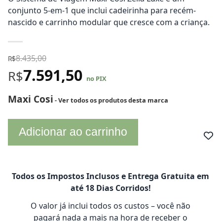
conjunto 5-em-1 que inclui cadeirinha para recém-
nascido e carrinho modular que cresce com a criança.
8.435,00
R$
7.591,50
R$
no PIX
Maxi Cosi
- Ver todos os produtos desta marca
Adicionar ao carrinho
Todos os Impostos Inclusos e Entrega Gratuita em
até 18 Dias Corridos!
O valor já inclui todos os custos – você não
pagará nada a mais na hora de receber o