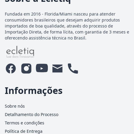
Fundada em 2016 - Florida/Miami nasceu para atender
consumidores brasileiros que desejam adquirir produtos
importados de boa qualidade, através do processo de
Importação Direta, de forma lícita, com garantia de 3 meses e
oferecendo assistência técnica no Brasil.
Informações
Sobre nós
Detalhamento do Processo
Termos e condições
Política de Entrega