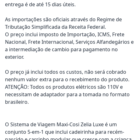
entrega é de até 15 dias úteis.
As importações são oficiais através do Regime de
Tributação Simplificada da Receita Federal.
O preço inclui imposto de Importação, ICMS, Frete
Nacional, Frete Internacional, Serviços Alfandegários e
a intermediação de cambio para pagamento no
exterior.
O preço já inclui todos os custos, não será cobrado
nenhum valor extra para o recebimento do produto.
ATENÇÃO: Todos os produtos elétricos são 110V e
necessitam de adaptador para a tomada no formato
brasileiro.
O Sistema de Viagem Maxi-Cosi Zelia Luxe é um
conjunto 5-em-1 que inclui cadeirinha para recém-
nascido e carrinho modular que cresce com a criança.