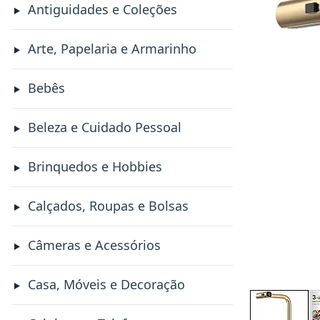
Antiguidades e Coleções
Arte, Papelaria e Armarinho
Bebês
Beleza e Cuidado Pessoal
Brinquedos e Hobbies
Calçados, Roupas e Bolsas
Câmeras e Acessórios
Casa, Móveis e Decoração