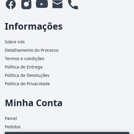
Informações
Sobre nós
Detalhamento do Processo
Termos e condições
Política de Entrega
Política de Devoluções
Política de Privacidade
Minha Conta
Painel
Pedidos