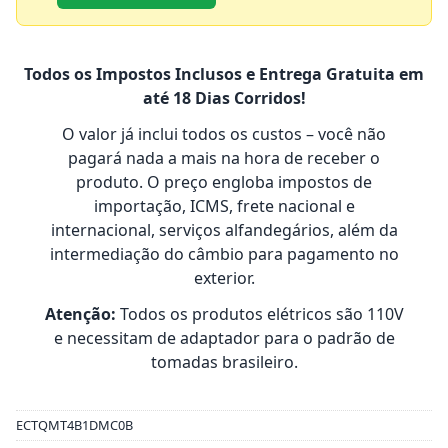
Todos os Impostos Inclusos e Entrega Gratuita em
até 18 Dias Corridos!
O valor já inclui todos os custos – você não
pagará nada a mais na hora de receber o
produto. O preço engloba impostos de
importação, ICMS, frete nacional e
internacional, serviços alfandegários, além da
intermediação do câmbio para pagamento no
exterior.
Atenção:
Todos os produtos elétricos são 110V
e necessitam de adaptador para o padrão de
tomadas brasileiro.
ECTQMT4B1DMC0B