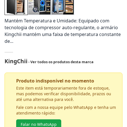
Mantém Temperatura e Umidade: Equipado com
tecnologia de compressor auto-regulante, o armário
Kingchii mantém uma faixa de temperatura constante
de...
KingChii
- Ver todos os produtos desta marca
Produto indisponível no momento
Este item está temporariamente fora de estoque,
mas podemos verificar disponibilidade, prazos ou
até uma alternativa para você.
Fale com a nossa equipe pelo WhatsApp e tenha um
atendimento rápido:
Falar no WhatsApp