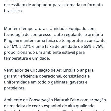
necessitam de adaptador para a tomada no formato
brasileiro.
Mantém Temperatura e Umidade: Equipado com
tecnologia de compressor auto-regulante, o armário
Kingchii mantém uma faixa de temperatura constante
de 16°C a 22°C e uma faixa de umidade de 65% a 75%,
proporcionando um ambiente estável para
temperatura e umidade.
Ventilador de Circulação de Ar: Circula o ar para
garantir eficiência operacional, consistência e
uniformidade em todo o gabinete, gavetas e
prateleiras.
Ambiente de Conservação Natural: Feito com armação
de madeira de cedro espanhol de alta qualidade