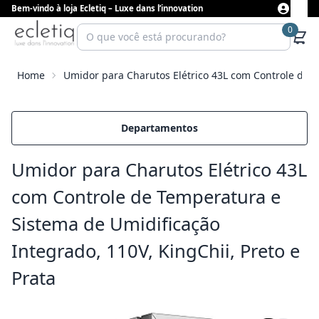
Bem-vindo à loja Ecletiq – Luxe dans l’innovation
0
Home
Umidor para Charutos Elétrico 43L com Controle de T
Departamentos
Umidor para Charutos Elétrico 43L
com Controle de Temperatura e
Sistema de Umidificação
Integrado, 110V, KingChii, Preto e
Prata