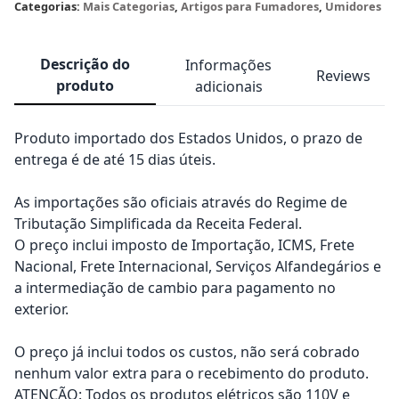
Categorias:
Mais Categorias
,
Artigos para Fumadores
,
Umidores
Descrição do
Informações
Reviews
produto
adicionais
Produto importado dos Estados Unidos, o prazo de
entrega é de até 15 dias úteis.
As importações são oficiais através do Regime de
Tributação Simplificada da Receita Federal.
O preço inclui imposto de Importação, ICMS, Frete
Nacional, Frete Internacional, Serviços Alfandegários e
a intermediação de cambio para pagamento no
exterior.
O preço já inclui todos os custos, não será cobrado
nenhum valor extra para o recebimento do produto.
ATENÇÃO: Todos os produtos elétricos são 110V e