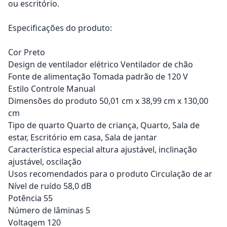
ou escritório.
Especificações do produto:
Cor Preto
Design de ventilador elétrico Ventilador de chão
Fonte de alimentação Tomada padrão de 120 V
Estilo Controle Manual
Dimensões do produto 50,01 cm x 38,99 cm x 130,00
cm
Tipo de quarto Quarto de criança, Quarto, Sala de
estar, Escritório em casa, Sala de jantar
Característica especial altura ajustável, inclinação
ajustável, oscilação
Usos recomendados para o produto Circulação de ar
Nível de ruído 58,0 dB
Potência 55
Número de lâminas 5
Voltagem 120