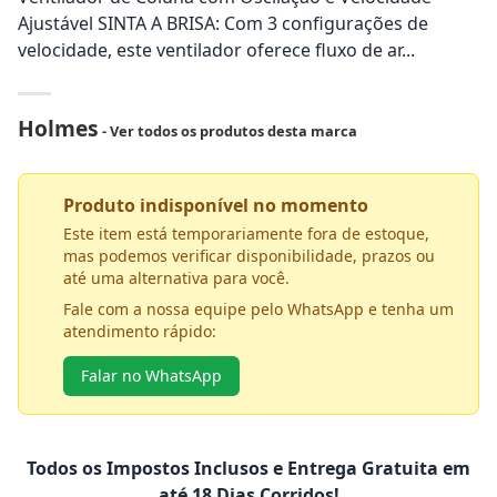
Ajustável SINTA A BRISA: Com 3 configurações de
velocidade, este ventilador oferece fluxo de ar...
Holmes
- Ver todos os produtos desta marca
Produto indisponível no momento
Este item está temporariamente fora de estoque,
mas podemos verificar disponibilidade, prazos ou
até uma alternativa para você.
Fale com a nossa equipe pelo WhatsApp e tenha um
atendimento rápido:
Falar no WhatsApp
Todos os Impostos Inclusos e Entrega Gratuita em
até 18 Dias Corridos!