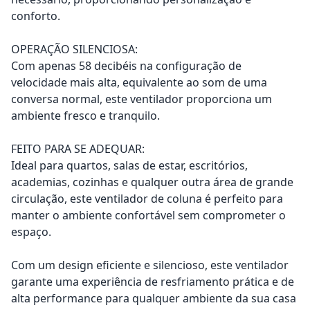
conforto.
OPERAÇÃO SILENCIOSA:
Com apenas 58 decibéis na configuração de
velocidade mais alta, equivalente ao som de uma
conversa normal, este ventilador proporciona um
ambiente fresco e tranquilo.
FEITO PARA SE ADEQUAR:
Ideal para quartos, salas de estar, escritórios,
academias, cozinhas e qualquer outra área de grande
circulação, este ventilador de coluna é perfeito para
manter o ambiente confortável sem comprometer o
espaço.
Com um design eficiente e silencioso, este ventilador
garante uma experiência de resfriamento prática e de
alta performance para qualquer ambiente da sua casa