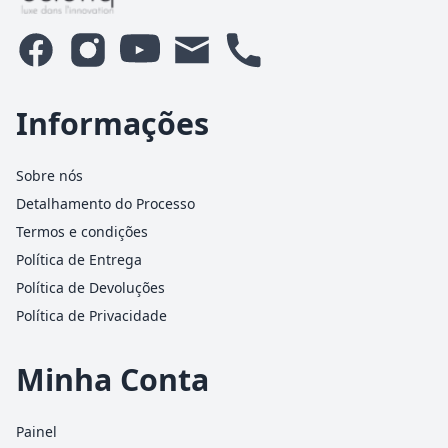
Informações
Sobre nós
Detalhamento do Processo
Termos e condições
Política de Entrega
Política de Devoluções
Política de Privacidade
Minha Conta
Painel