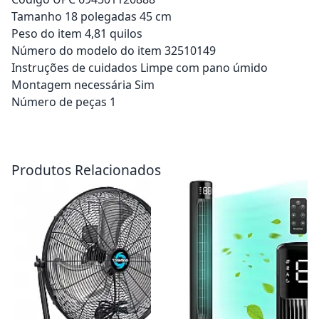
Tamanho 18 polegadas 45 cm
Peso do item 4,81 quilos
Número do modelo do item 32510149
Instruções de cuidados Limpe com pano úmido
Montagem necessária Sim
Número de peças 1
Adicionar ao carrinho
Adicionar ao carrinho
Produtos Relacionados