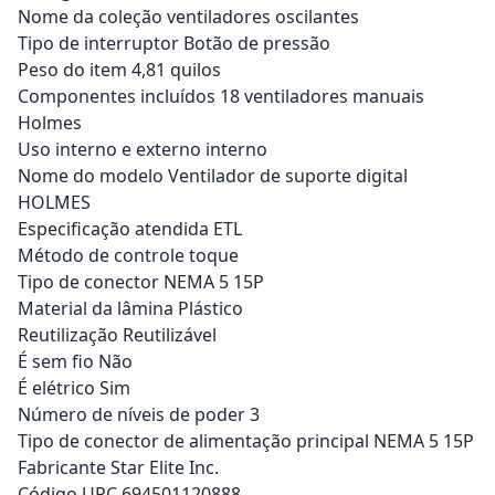
Nome da coleção ventiladores oscilantes
Tipo de interruptor Botão de pressão
Peso do item 4,81 quilos
Componentes incluídos 18 ventiladores manuais
Holmes
Uso interno e externo interno
Nome do modelo Ventilador de suporte digital
HOLMES
Especificação atendida ETL
Método de controle toque
Tipo de conector NEMA 5 15P
Material da lâmina Plástico
Reutilização Reutilizável
É sem fio Não
É elétrico Sim
Número de níveis de poder 3
Tipo de conector de alimentação principal NEMA 5 15P
Fabricante Star Elite Inc.
Código UPC 694501120888