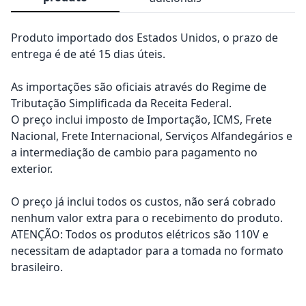
Produto importado dos Estados Unidos, o prazo de
entrega é de até 15 dias úteis.
As importações são oficiais através do Regime de
Tributação Simplificada da Receita Federal.
O preço inclui imposto de Importação, ICMS, Frete
Nacional, Frete Internacional, Serviços Alfandegários e
a intermediação de cambio para pagamento no
exterior.
O preço já inclui todos os custos, não será cobrado
nenhum valor extra para o recebimento do produto.
ATENÇÃO: Todos os produtos elétricos são 110V e
necessitam de adaptador para a tomada no formato
brasileiro.