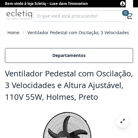
Bem-vindo à loja Ecletiq – Luxe dans l’innovation
0
Home
Ventilador Pedestal com Oscilação, 3 Velocidades e A
Departamentos
Ventilador Pedestal com Oscilação,
3 Velocidades e Altura Ajustável,
110V 55W, Holmes, Preto