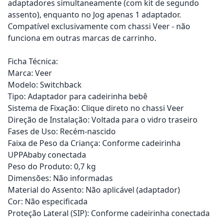
adaptadores simultaneamente (com kit de segundo
assento), enquanto no Jog apenas 1 adaptador.
Compatível exclusivamente com chassi Veer - não
funciona em outras marcas de carrinho.
Ficha Técnica:
Marca: Veer
Modelo: Switchback
Tipo: Adaptador para cadeirinha bebê
Sistema de Fixação: Clique direto no chassi Veer
Direção de Instalação: Voltada para o vidro traseiro
Fases de Uso: Recém-nascido
Faixa de Peso da Criança: Conforme cadeirinha
UPPAbaby conectada
Peso do Produto: 0,7 kg
Dimensões: Não informadas
Material do Assento: Não aplicável (adaptador)
Cor: Não especificada
Proteção Lateral (SIP): Conforme cadeirinha conectada