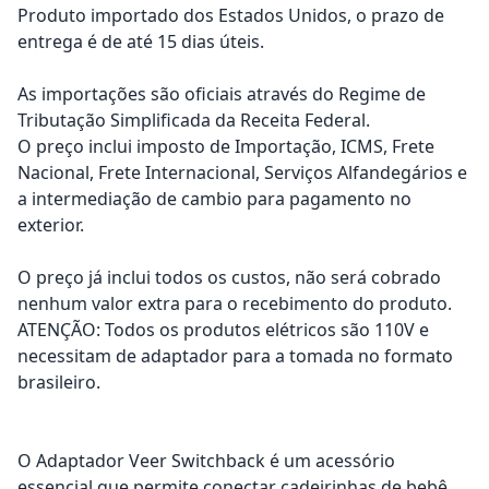
Produto importado dos Estados Unidos, o prazo de
entrega é de até 15 dias úteis.
As importações são oficiais através do Regime de
Tributação Simplificada da Receita Federal.
O preço inclui imposto de Importação, ICMS, Frete
Nacional, Frete Internacional, Serviços Alfandegários e
a intermediação de cambio para pagamento no
exterior.
O preço já inclui todos os custos, não será cobrado
nenhum valor extra para o recebimento do produto.
ATENÇÃO: Todos os produtos elétricos são 110V e
necessitam de adaptador para a tomada no formato
brasileiro.
O Adaptador Veer Switchback é um acessório
essencial que permite conectar cadeirinhas de bebê