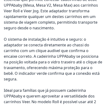
UPPAbaby (Mesa, Mesa V2, Mesa Max) aos carrinhos
Veer Roll e Veer Jog. Este adaptador transforma
rapidamente qualquer um destes carrinhos em um
sistema de viagem completo, permitindo transporte
seguro desde o nascimento.
O sistema de instalação é intuitivo e seguro: o
adaptador se conecta diretamente ao chassi do
carrinho com um clique audível que confirma o
encaixe correto. A cadeirinha UPPAbaby se posiciona
na posição voltada para o vidro traseiro até o clique de
travamento, oferecendo máxima proteção para o
bebê. O indicador verde confirma que a conexão está
segura.
Ideal para famílias que já possuem cadeirinha
UPPAbaby e querem aproveitar a versatilidade dos
carrinhos Veer. No modelo Roll é possível usar até 2