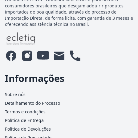
consumidores brasileiros que desejam adquirir produtos
importados de boa qualidade, através do processo de
Importação Direta, de forma lícita, com garantia de 3 meses e
oferecendo assistência técnica no Brasil.
Informações
Sobre nós
Detalhamento do Processo
Termos e condições
Política de Entrega
Política de Devoluções
Política de Privacidade