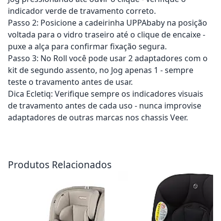
indicador verde de travamento correto.
Passo 2: Posicione a cadeirinha UPPAbaby na posição
voltada para o vidro traseiro até o clique de encaixe -
puxe a alça para confirmar fixação segura.
Passo 3: No Roll você pode usar 2 adaptadores com o
kit de segundo assento, no Jog apenas 1 - sempre
teste o travamento antes de usar.
Dica Ecletiq: Verifique sempre os indicadores visuais
de travamento antes de cada uso - nunca improvise
adaptadores de outras marcas nos chassis Veer.
Adicionar ao carrinho
Adicionar ao carrinho
Produtos Relacionados