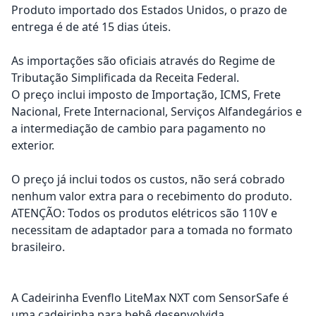
Produto importado dos Estados Unidos, o prazo de
entrega é de até 15 dias úteis.
As importações são oficiais através do Regime de
Tributação Simplificada da Receita Federal.
O preço inclui imposto de Importação, ICMS, Frete
Nacional, Frete Internacional, Serviços Alfandegários e
a intermediação de cambio para pagamento no
exterior.
O preço já inclui todos os custos, não será cobrado
nenhum valor extra para o recebimento do produto.
ATENÇÃO: Todos os produtos elétricos são 110V e
necessitam de adaptador para a tomada no formato
brasileiro.
A Cadeirinha Evenflo LiteMax NXT com SensorSafe é
uma cadeirinha para bebê desenvolvida