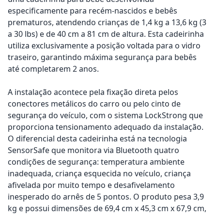
especificamente para recém-nascidos e bebês
prematuros, atendendo crianças de 1,4 kg a 13,6 kg (3
a 30 lbs) e de 40 cm a 81 cm de altura. Esta cadeirinha
utiliza exclusivamente a posição voltada para o vidro
traseiro, garantindo máxima segurança para bebês
até completarem 2 anos.
A instalação acontece pela fixação direta pelos
conectores metálicos do carro ou pelo cinto de
segurança do veículo, com o sistema LockStrong que
proporciona tensionamento adequado da instalação.
O diferencial desta cadeirinha está na tecnologia
SensorSafe que monitora via Bluetooth quatro
condições de segurança: temperatura ambiente
inadequada, criança esquecida no veículo, criança
afivelada por muito tempo e desafivelamento
inesperado do arnês de 5 pontos. O produto pesa 3,9
kg e possui dimensões de 69,4 cm x 45,3 cm x 67,9 cm,