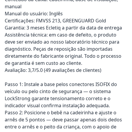
manual
Manual do usuário: Inglês
Certificações: FMVSS 213, GREENGUARD Gold
Garantia: 3 meses Ecletiq a partir da data de entrega
Assistência técnica: em caso de defeito, o produto
deve ser enviado ao nosso laboratório técnico para
diagnóstico. Peças de reposição são importadas
diretamente do fabricante original. Todo o processo
de garantia é sem custo ao cliente.
Avaliação: 3,7/5.0 (49 avaliações de clientes)
Passo 1: Instale a base pelos conectores ISOFIX do
veículo ou pelo cinto de segurança — o sistema
LockStrong garante tensionamento correto e o
indicador visual confirma instalação adequada.
Passo 2: Posicione o bebê na cadeirinha e ajuste o
arnês de 5 pontos — deve passar apenas dois dedos
entre o arnês e o peito da criança, com o apoio de