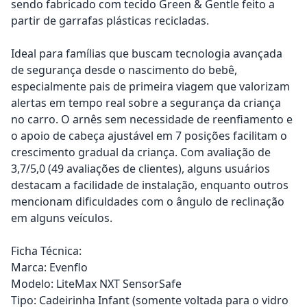
sendo fabricado com tecido Green & Gentle feito a
partir de garrafas plásticas recicladas.
Ideal para famílias que buscam tecnologia avançada
de segurança desde o nascimento do bebê,
especialmente pais de primeira viagem que valorizam
alertas em tempo real sobre a segurança da criança
no carro. O arnês sem necessidade de reenfiamento e
o apoio de cabeça ajustável em 7 posições facilitam o
crescimento gradual da criança. Com avaliação de
3,7/5,0 (49 avaliações de clientes), alguns usuários
destacam a facilidade de instalação, enquanto outros
mencionam dificuldades com o ângulo de reclinação
em alguns veículos.
Ficha Técnica:
Marca: Evenflo
Modelo: LiteMax NXT SensorSafe
Tipo: Cadeirinha Infant (somente voltada para o vidro