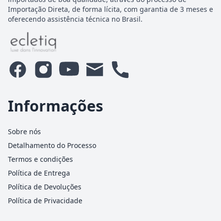
Importação Direta, de forma lícita, com garantia de 3 meses e
oferecendo assistência técnica no Brasil.
Informações
Sobre nós
Detalhamento do Processo
Termos e condições
Política de Entrega
Política de Devoluções
Política de Privacidade