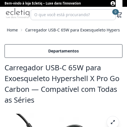
Bem-vindo à loja Ecletiq – Luxe dans l’innovation
0
Home
Carregador USB-C 65W para Exoesqueleto Hypershell
Departamentos
Carregador USB-C 65W para
Exoesqueleto Hypershell X Pro Go
Carbon — Compatível com Todas
as Séries