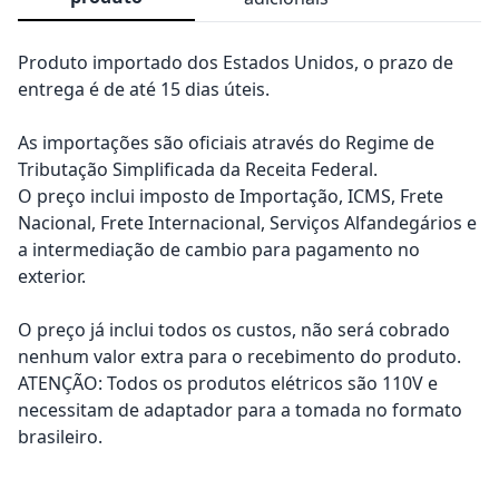
Produto importado dos Estados Unidos, o prazo de
entrega é de até 15 dias úteis.
As importações são oficiais através do Regime de
Tributação Simplificada da Receita Federal.
O preço inclui imposto de Importação, ICMS, Frete
Nacional, Frete Internacional, Serviços Alfandegários e
a intermediação de cambio para pagamento no
exterior.
O preço já inclui todos os custos, não será cobrado
nenhum valor extra para o recebimento do produto.
ATENÇÃO: Todos os produtos elétricos são 110V e
necessitam de adaptador para a tomada no formato
brasileiro.