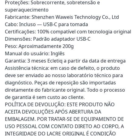
Proteções: Sobrecorrente, sobretensão e
superaquecimento
Fabricante: Shenzhen Waweis Technology Co., Ltd
Cabo: Incluso — USB-C para tomada
Certificações: 100% compatível com tecnologia original
Dimensões: Padrão adaptador USB-C
Peso: Aproximadamente 200g
Manual do usuário: Inglês
Garantia: 3 meses Ecletiq a partir da data de entrega
Assistência técnica: em caso de defeito, o produto
deve ser enviado ao nosso laboratório técnico para
diagnóstico. Peças de reposição são importadas
diretamente do fabricante original. Todo o processo
de garantia é sem custo ao cliente.
POLÍTICA DE DEVOLUÇÃO: ESTE PRODUTO NÃO
ACEITA DEVOLUÇÕES APÓS ABERTURA DA
EMBALAGEM. POR TRATAR-SE DE EQUIPAMENTO DE
USO PESSOAL COM CONTATO DIRETO AO CORPO, A
INTEGRIDADE DO LACRE ORIGINAL É CONDIÇÃO