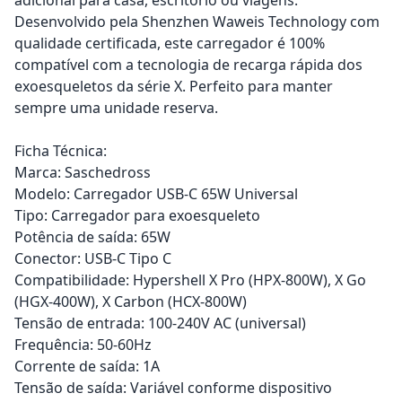
Desenvolvido pela Shenzhen Waweis Technology com
qualidade certificada, este carregador é 100%
compatível com a tecnologia de recarga rápida dos
exoesqueletos da série X. Perfeito para manter
sempre uma unidade reserva.
Ficha Técnica:
Marca: Saschedross
Modelo: Carregador USB-C 65W Universal
Tipo: Carregador para exoesqueleto
Potência de saída: 65W
Conector: USB-C Tipo C
Compatibilidade: Hypershell X Pro (HPX-800W), X Go
(HGX-400W), X Carbon (HCX-800W)
Tensão de entrada: 100-240V AC (universal)
Frequência: 50-60Hz
Corrente de saída: 1A
Tensão de saída: Variável conforme dispositivo