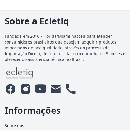
Sobre a Ecletiq
Fundada em 2016 - Florida/Miami nasceu para atender
consumidores brasileiros que desejam adquirir produtos
importados de boa qualidade, através do processo de
Importação Direta, de forma lícita, com garantia de 3 meses e
oferecendo assistência técnica no Brasil.
Informações
Sobre nós