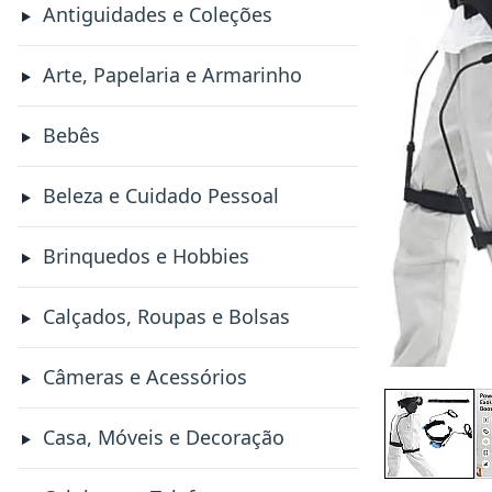
Antiguidades e Coleções
Arte, Papelaria e Armarinho
Bebês
Beleza e Cuidado Pessoal
Brinquedos e Hobbies
Calçados, Roupas e Bolsas
Câmeras e Acessórios
Casa, Móveis e Decoração