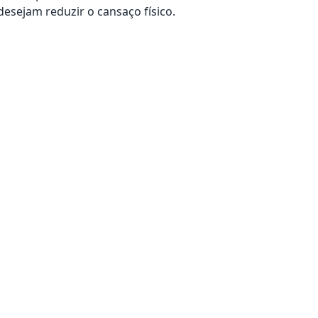
sejam reduzir o cansaço físico.