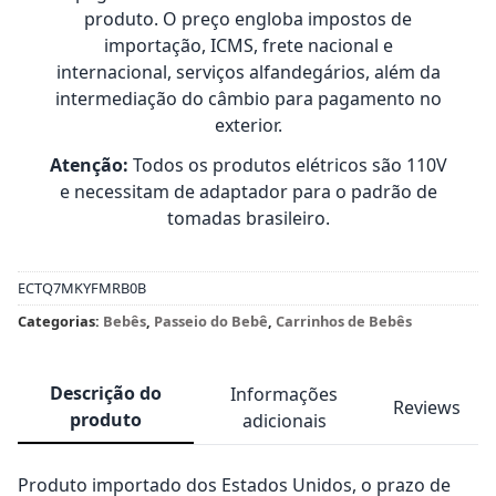
produto. O preço engloba impostos de
importação, ICMS, frete nacional e
internacional, serviços alfandegários, além da
intermediação do câmbio para pagamento no
exterior.
Atenção:
Todos os produtos elétricos são 110V
e necessitam de adaptador para o padrão de
tomadas brasileiro.
ECTQ7MKYFMRB0B
Categorias:
Bebês
,
Passeio do Bebê
,
Carrinhos de Bebês
Descrição do
Informações
Reviews
produto
adicionais
Produto importado dos Estados Unidos, o prazo de