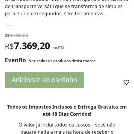
de transporte versátil que se transforma de simples
para duplo em segundos, sem ferramentas...
8.188,00
R$
7.369,20
R$
no PIX
Evenflo
- Ver todos os produtos desta marca
Adicionar ao carrinho
Todos os Impostos Inclusos e Entrega Gratuita em
até 18 Dias Corridos!
O valor já inclui todos os custos – você não
pagará nada a mais na hora de receber o