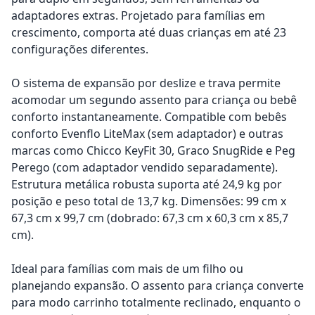
adaptadores extras. Projetado para famílias em
crescimento, comporta até duas crianças em até 23
configurações diferentes.
O sistema de expansão por deslize e trava permite
acomodar um segundo assento para criança ou bebê
conforto instantaneamente. Compatible com bebês
conforto Evenflo LiteMax (sem adaptador) e outras
marcas como Chicco KeyFit 30, Graco SnugRide e Peg
Perego (com adaptador vendido separadamente).
Estrutura metálica robusta suporta até 24,9 kg por
posição e peso total de 13,7 kg. Dimensões: 99 cm x
67,3 cm x 99,7 cm (dobrado: 67,3 cm x 60,3 cm x 85,7
cm).
Ideal para famílias com mais de um filho ou
planejando expansão. O assento para criança converte
para modo carrinho totalmente reclinado, enquanto o