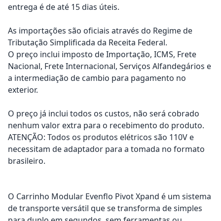
entrega é de até 15 dias úteis.
As importações são oficiais através do Regime de
Tributação Simplificada da Receita Federal.
O preço inclui imposto de Importação, ICMS, Frete
Nacional, Frete Internacional, Serviços Alfandegários e
a intermediação de cambio para pagamento no
exterior.
O preço já inclui todos os custos, não será cobrado
nenhum valor extra para o recebimento do produto.
ATENÇÃO: Todos os produtos elétricos são 110V e
necessitam de adaptador para a tomada no formato
brasileiro.
O Carrinho Modular Evenflo Pivot Xpand é um sistema
de transporte versátil que se transforma de simples
para duplo em segundos, sem ferramentas ou