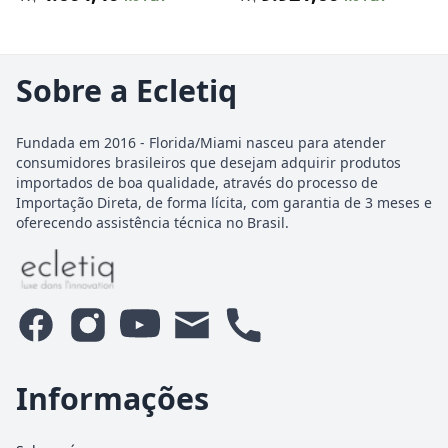
Sobre a Ecletiq
Fundada em 2016 - Florida/Miami nasceu para atender
consumidores brasileiros que desejam adquirir produtos
importados de boa qualidade, através do processo de
Importação Direta, de forma lícita, com garantia de 3 meses e
oferecendo assistência técnica no Brasil.
Informações