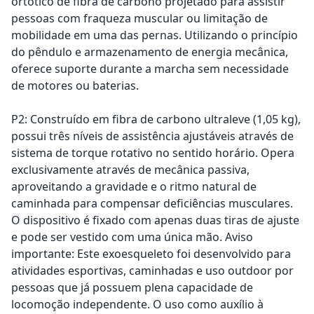
ortótico de fibra de carbono projetado para assistir
pessoas com fraqueza muscular ou limitação de
mobilidade em uma das pernas. Utilizando o princípio
do pêndulo e armazenamento de energia mecânica,
oferece suporte durante a marcha sem necessidade
de motores ou baterias.
P2: Construído em fibra de carbono ultraleve (1,05 kg),
possui três níveis de assistência ajustáveis através de
sistema de torque rotativo no sentido horário. Opera
exclusivamente através de mecânica passiva,
aproveitando a gravidade e o ritmo natural de
caminhada para compensar deficiências musculares.
O dispositivo é fixado com apenas duas tiras de ajuste
e pode ser vestido com uma única mão. Aviso
importante: Este exoesqueleto foi desenvolvido para
atividades esportivas, caminhadas e uso outdoor por
pessoas que já possuem plena capacidade de
locomoção independente. O uso como auxílio à