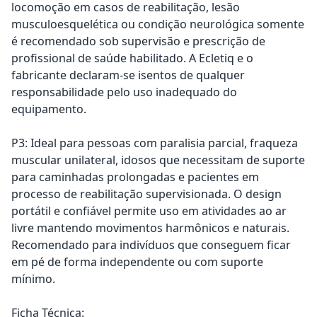
locomoção em casos de reabilitação, lesão
musculoesquelética ou condição neurológica somente
é recomendado sob supervisão e prescrição de
profissional de saúde habilitado. A Ecletiq e o
fabricante declaram-se isentos de qualquer
responsabilidade pelo uso inadequado do
equipamento.
P3: Ideal para pessoas com paralisia parcial, fraqueza
muscular unilateral, idosos que necessitam de suporte
para caminhadas prolongadas e pacientes em
processo de reabilitação supervisionada. O design
portátil e confiável permite uso em atividades ao ar
livre mantendo movimentos harmônicos e naturais.
Recomendado para indivíduos que conseguem ficar
em pé de forma independente ou com suporte
mínimo.
Ficha Técnica: