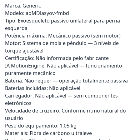
Marca: Generic
Modelo: aqMDlasyov-fmbd
Tipo: Exoesqueleto passivo unilateral para perna
esquerda
Potência máxima: Mecânico passivo (sem motor)
Motor: Sistema de mola e pêndulo — 3 níveis de
torque ajustável
Certificação: Não informada pelo fabricante
IA MotionEngine: Não aplicável — funcionamento
puramente mecânico
Bateria: Não requer — operação totalmente passiva
Baterias incluídas: Não aplicável
Carregador: Não aplicável — sem componentes
eletrônicos
Velocidade de cruzeiro: Conforme ritmo natural do
usuário
Peso do equipamento: 1,05 kg
Materiais: Fibra de carbono ultraleve