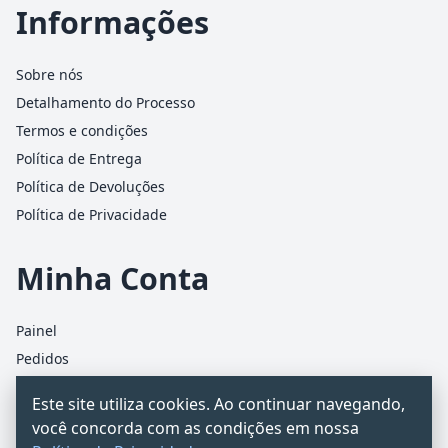
Informações
Sobre nós
Detalhamento do Processo
Termos e condições
Política de Entrega
Política de Devoluções
Política de Privacidade
Minha Conta
Painel
Pedidos
Detalhes da conta
Este site utiliza cookies. Ao continuar navegando,
Carrinho
você concorda com as condições em nossa