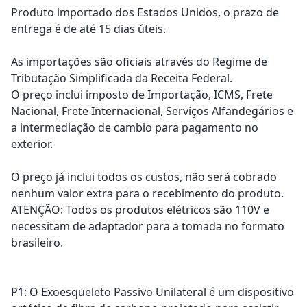
Produto importado dos Estados Unidos, o prazo de
entrega é de até 15 dias úteis.
As importações são oficiais através do Regime de
Tributação Simplificada da Receita Federal.
O preço inclui imposto de Importação, ICMS, Frete
Nacional, Frete Internacional, Serviços Alfandegários e
a intermediação de cambio para pagamento no
exterior.
O preço já inclui todos os custos, não será cobrado
nenhum valor extra para o recebimento do produto.
ATENÇÃO: Todos os produtos elétricos são 110V e
necessitam de adaptador para a tomada no formato
brasileiro.
P1: O Exoesqueleto Passivo Unilateral é um dispositivo