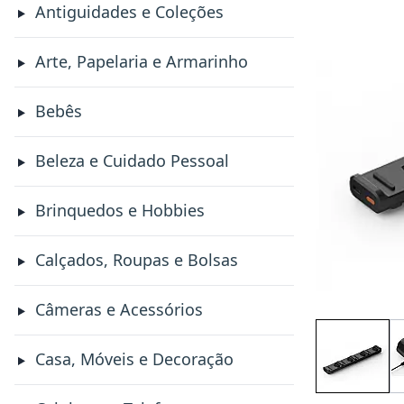
Antiguidades e Coleções
Arte, Papelaria e Armarinho
Bebês
Beleza e Cuidado Pessoal
Brinquedos e Hobbies
Calçados, Roupas e Bolsas
Câmeras e Acessórios
Casa, Móveis e Decoração