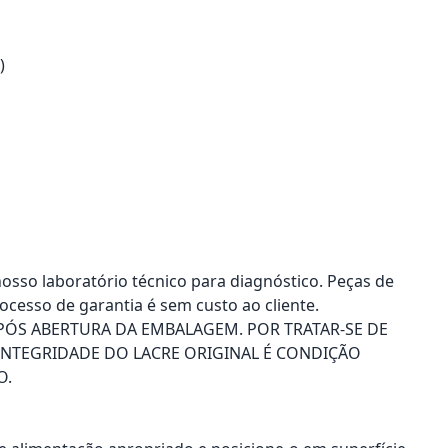
)
nosso laboratório técnico para diagnóstico. Peças de
ocesso de garantia é sem custo ao cliente.
PÓS ABERTURA DA EMBALAGEM. POR TRATAR-SE DE
INTEGRIDADE DO LACRE ORIGINAL É CONDIÇÃO
O.